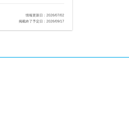
情報更新日：2026/07/02
掲載終了予定日：2026/09/17