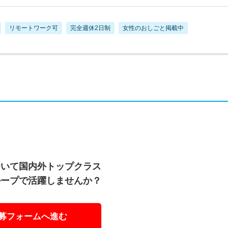
リモートワーク可
完全週休2日制
女性のおしごと掲載中
おいて国内外トップクラス
ループで活躍しませんか？
募フォームへ進む