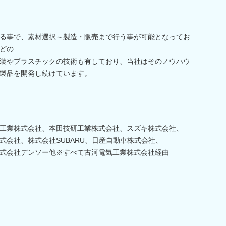
る事で、素材選択～製造・販売まで行う事が可能となってお
どの
装やプラスチックの技術も有しており、当社はそのノウハウ
製品を開発し続けています。
工業株式会社、本田技研工業株式会社、スズキ株式会社、
式会社、株式会社SUBARU、日産自動車株式会社、
式会社デンソー他※すべて古河電気工業株式会社経由