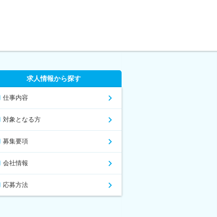
求人情報から探す
仕事内容
対象となる方
募集要項
会社情報
応募方法