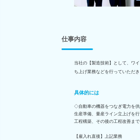
仕事内容
当社の【製造技術】として、ワイ
ち上げ業務などを行っていただき
具体的には
◇自動車の機器をつなぎ電力を供
生産準備、量産ライン立上げを行
工程構築、その後の工程改善まで
【雇入れ直後】上記業務