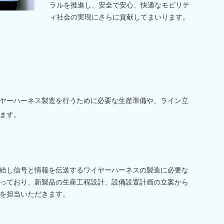
ラルを推進し、安全で安心、快適なモビリテ
ィ社会の実現にさらに貢献してまいります。
ヤーハーネス製造を行うために必要な生産準備や、ライン立
ます。
給し信号と情報を伝送するワイヤーハーネスの製造に必要な
っており、新製品の生産工程設計、設備設置計画の立案から
を担当いただきます。