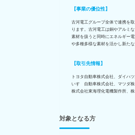
【事業の優位性】
古河電工グループ全体で連携を取
ります。古河電工は銅やアルミな
素材を扱うと同時にエネルギー電
や多種多様な素材を活かし新たな
【取引先情報】
トヨタ自動車株式会社、ダイハツ
いすゞ自動車株式会社、マツダ株
株式会社東海理化電機製作所、株
対象となる方