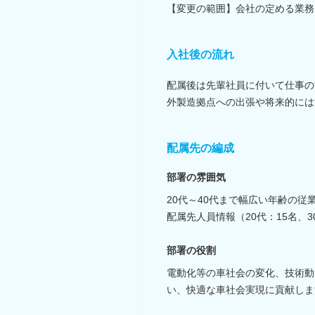
【変更の範囲】会社の定める業務
入社後の流れ
配属後は先輩社員に付いて仕事の
外製造拠点への出張や将来的には
配属先の編成
部署の雰囲気
20代～40代まで幅広い年齢の
配属先人員情報（20代：15名、3
部署の役割
電動化等の車社会の変化、技術動
い、快適な車社会実現に貢献しま