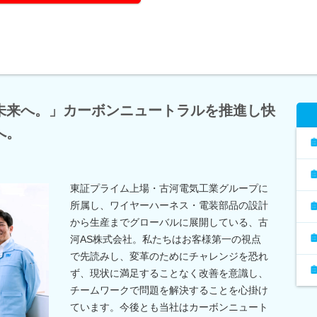
未来へ。」カーボンニュートラルを推進し快
へ。
東証プライム上場・古河電気工業グループに
所属し、ワイヤーハーネス・電装部品の設計
から生産までグローバルに展開している、古
河AS株式会社。私たちはお客様第一の視点
で先読みし、変革のためにチャレンジを恐れ
ず、現状に満足することなく改善を意識し、
チームワークで問題を解決することを心掛け
ています。今後とも当社はカーボンニュート