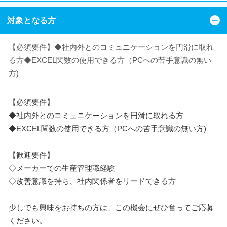
対象となる方
【必須要件】◆社内外とのコミュニケーションを円滑に取れ
る方◆EXCEL関数の使用できる方（PCへの苦手意識の無い
方)
【必須要件】
◆社内外とのコミュニケーションを円滑に取れる方
◆EXCEL関数の使用できる方（PCへの苦手意識の無い方)
【歓迎要件】
◇メーカーでの生産管理職経験
◇改善意識を持ち、社内関係者をリードできる方
少しでも興味をお持ちの方は、この機会にぜひ奮ってご応募
ください。