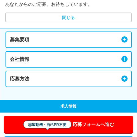
あなたからのご応募、お待ちしています。
閉じる
募集要項
会社情報
応募方法
求人情報
応募フォームへ進む
志望動機・自己PR不要