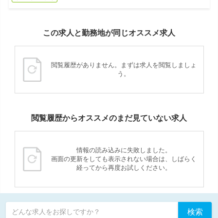
この求人と勤務地が同じオススメ求人
閲覧履歴がありません。まずは求人を閲覧しましょ
う。
閲覧履歴からオススメのまだ見ていない求人
情報の読み込みに失敗しました。
画面の更新をしても表示されない場合は、しばらく
経ってから再度お試しください。
検索
どんな求人をお探しですか？