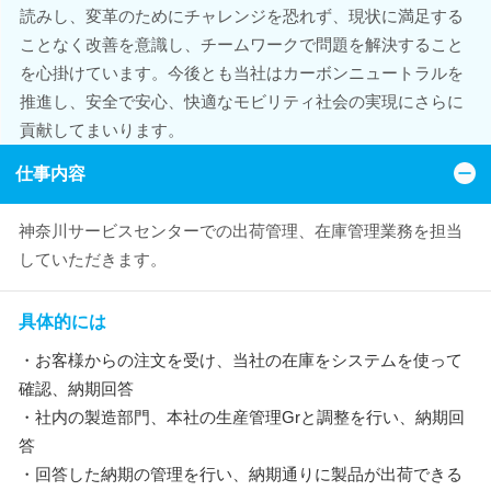
読みし、変革のためにチャレンジを恐れず、現状に満足する
ことなく改善を意識し、チームワークで問題を解決すること
を心掛けています。今後とも当社はカーボンニュートラルを
推進し、安全で安心、快適なモビリティ社会の実現にさらに
貢献してまいります。
仕事内容
神奈川サービスセンターでの出荷管理、在庫管理業務を担当
していただきます。
具体的には
・お客様からの注文を受け、当社の在庫をシステムを使って
確認、納期回答
・社内の製造部門、本社の生産管理Grと調整を行い、納期回
答
・回答した納期の管理を行い、納期通りに製品が出荷できる