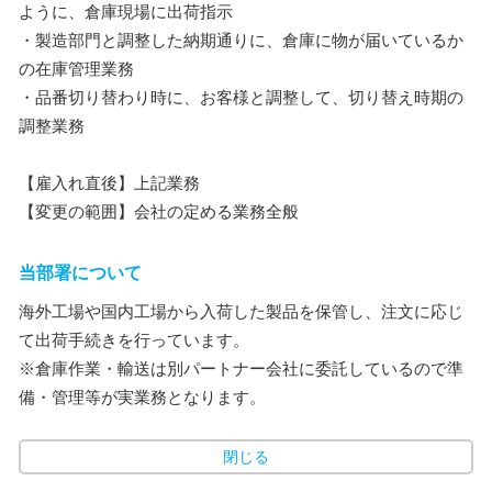
ように、倉庫現場に出荷指示
・製造部門と調整した納期通りに、倉庫に物が届いているか
の在庫管理業務
・品番切り替わり時に、お客様と調整して、切り替え時期の
調整業務
【雇入れ直後】上記業務
【変更の範囲】会社の定める業務全般
当部署について
海外工場や国内工場から入荷した製品を保管し、注文に応じ
て出荷手続きを行っています。
※倉庫作業・輸送は別パートナー会社に委託しているので準
備・管理等が実業務となります。
閉じる