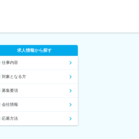
求人情報から探す
仕事内容
対象となる方
募集要項
会社情報
応募方法