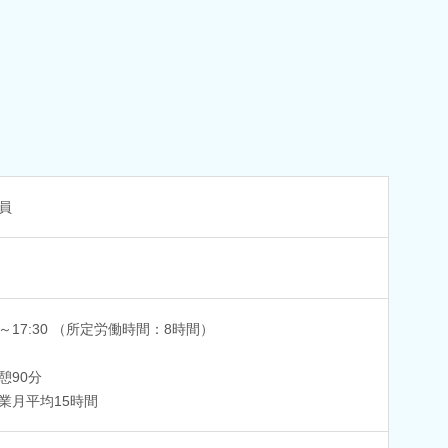
員
00～17:30 （所定労働時間：8時間）
憩90分
業月平均15時間