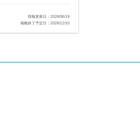
情報更新日：2026/06/19
掲載終了予定日：2026/12/10