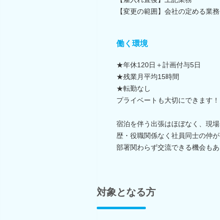
【変更の範囲】会社の定める業務
働く環境
★年休120日＋計画付与5日
★残業月平均15時間
★転勤なし
プライベートも大切にできます！
宿泊を伴う出張はほぼなく、現場
歴・役職関係なく社員同士の仲が
部署関わらず交流できる機会もあ
対象となる方