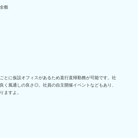
全般
ごとに仮設オフィスがあるため直行直帰勤務が可能です。社
良く風通しの良さ◎。社員の自主開催イベントなどもあり、
りますよ。