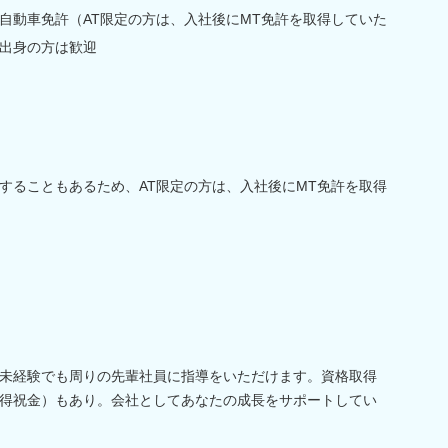
自動車免許（AT限定の方は、入社後にMT免許を取得していた
出身の方は歓迎
することもあるため、AT限定の方は、入社後にMT免許を取得
未経験でも周りの先輩社員に指導をいただけます。資格取得
得祝金）もあり。会社としてあなたの成長をサポートしてい