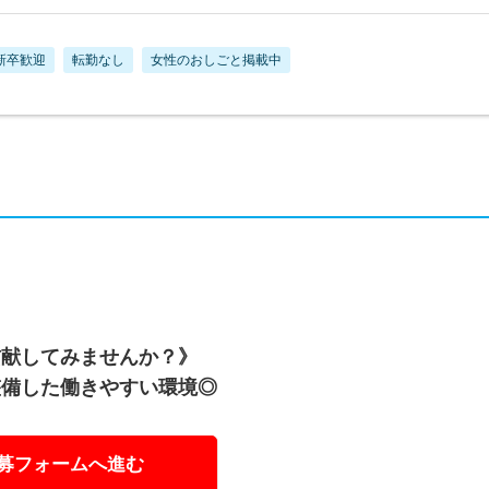
新卒歓迎
転勤なし
女性のおしごと掲載中
貢献してみませんか？》
整備した働きやすい環境◎
募フォームへ進む