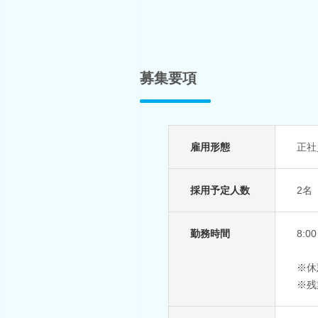
募集要項
雇用形態
正社
採用予定人数
2名
勤務時間
8:
※休
※残