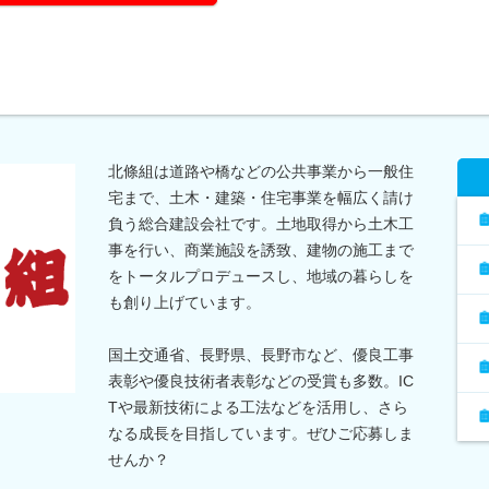
北條組は道路や橋などの公共事業から一般住
宅まで、土木・建築・住宅事業を幅広く請け
負う総合建設会社です。土地取得から土木工
事を行い、商業施設を誘致、建物の施工まで
をトータルプロデュースし、地域の暮らしを
も創り上げています。
国土交通省、長野県、長野市など、優良工事
表彰や優良技術者表彰などの受賞も多数。IC
Tや最新技術による工法などを活用し、さら
なる成長を目指しています。ぜひご応募しま
せんか？