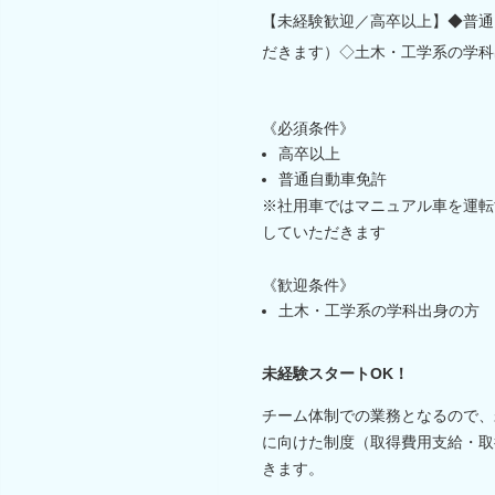
【未経験歓迎／高卒以上】◆普通
だきます）◇土木・工学系の学科
《必須条件》
高卒以上
普通自動車免許
※社用車ではマニュアル車を運転
していただきます
《歓迎条件》
土木・工学系の学科出身の方
未経験スタートOK！
チーム体制での業務となるので、
に向けた制度（取得費用支給・取
きます。