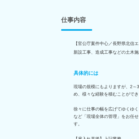
仕事内容
【官公庁案件中心／長野県北信エ
新設工事、造成工事などの土木施
具体的には
現場の規模にもよりますが、2～
め、様々な経験を積むことができ
徐々に仕事の幅を広げてゆくゆく
など「現場全体の管理」をお任せ
す。
【雇入れ直後】上記業務