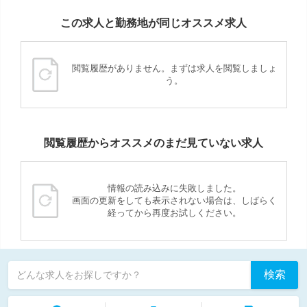
この求人と勤務地が同じオススメ求人
閲覧履歴がありません。まずは求人を閲覧しましょ
う。
閲覧履歴からオススメのまだ見ていない求人
情報の読み込みに失敗しました。
画面の更新をしても表示されない場合は、しばらく
経ってから再度お試しください。
検索
どんな求人をお探しですか？