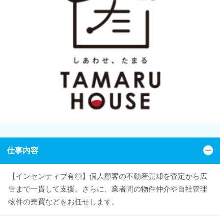
仕事内容
【インセンティブ有◎】個人顧客の不動産売却を査定から広
告まで一貫して支援。さらに、業者間の物件仲介や自社管理
物件の売買などをお任せします。