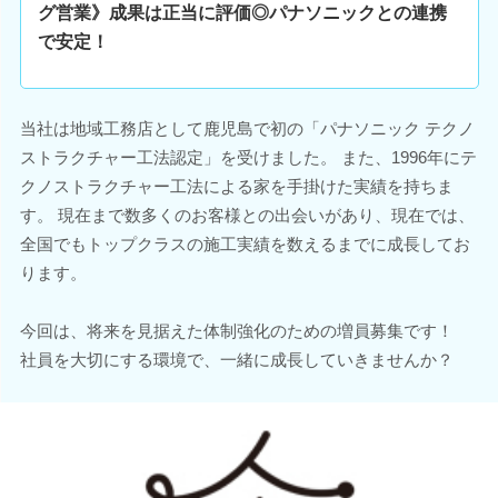
グ営業》成果は正当に評価◎パナソニックとの連携
で安定！
当社は地域工務店として鹿児島で初の「パナソニック テクノ
ストラクチャー工法認定」を受けました。 また、1996年にテ
クノストラクチャー工法による家を手掛けた実績を持ちま
す。 現在まで数多くのお客様との出会いがあり、現在では、
全国でもトップクラスの施工実績を数えるまでに成長してお
ります。
今回は、将来を見据えた体制強化のための増員募集です！
社員を大切にする環境で、一緒に成長していきませんか？