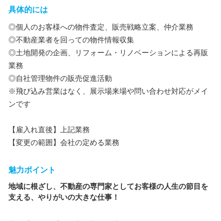
具体的には
◎個人のお客様への物件査定、販売戦略立案、仲介業務
◎不動産業者を回っての物件情報収集
◎土地開発の企画、リフォーム・リノベーションによる再販
業務
◎自社管理物件の販売促進活動
※飛び込み営業はなく、展示場来場や問い合わせ対応がメイ
ンです
【雇入れ直後】上記業務
【変更の範囲】会社の定める業務
魅力ポイント
地域に根ざし、不動産の専門家としてお客様の人生の節目を
支える、やりがいの大きな仕事！