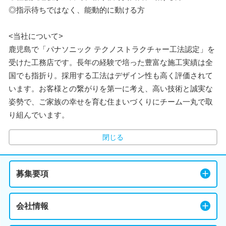
◎指示待ちではなく、能動的に動ける方
<当社について>
鹿児島で「パナソニック テクノストラクチャー工法認定」を
受けた工務店です。長年の経験で培った豊富な施工実績は全
国でも指折り。採用する工法はデザイン性も高く評価されて
います。お客様との繋がりを第一に考え、高い技術と誠実な
姿勢で、ご家族の幸せを育む住まいづくりにチーム一丸で取
り組んでいます。
閉じる
募集要項
会社情報