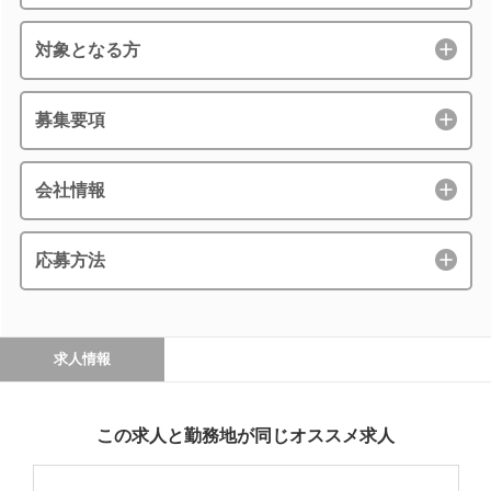
対象となる方
募集要項
会社情報
応募方法
求人情報
この求人と勤務地が同じオススメ求人