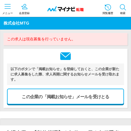
メニュー
会員登録
閲覧履歴
検索
株式会社MTG
この求人は現在募集を行っていません。
以下のボタンで「掲載お知らせ」を登録しておくと、この企業が新た
に求人募集をした際、求人再開に関するお知らせメールを受け取れま
す。
この企業の「掲載お知らせ」メールを受けとる