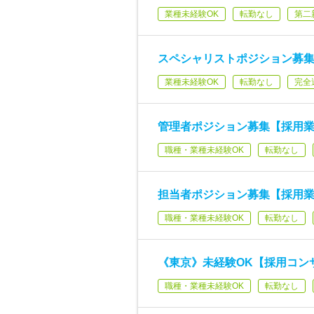
業種未経験OK
転勤なし
第二
スペシャリストポジション募集
業種未経験OK
転勤なし
完全
管理者ポジション募集【採用業
職種・業種未経験OK
転勤なし
担当者ポジション募集【採用業
職種・業種未経験OK
転勤なし
《東京》未経験OK【採用コン
職種・業種未経験OK
転勤なし