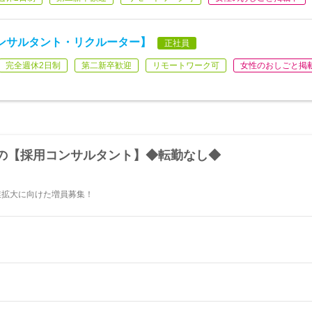
ンサルタント・リクルーター】
正社員
完全週休2日制
第二新卒歓迎
リモートワーク可
女性のおしごと掲
の【採用コンサルタント】◆転勤なし◆
業拡大に向けた増員募集！