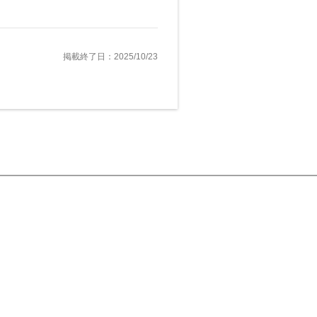
掲載終了日：2025/10/23