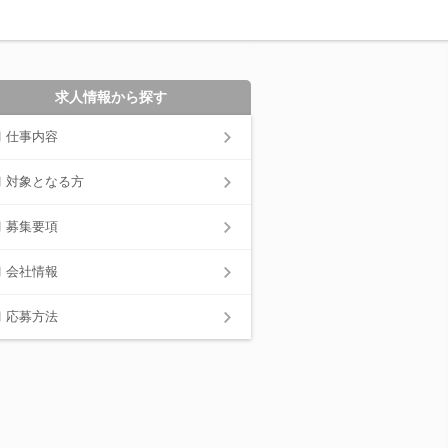
求人情報から探す
仕事内容
対象となる方
募集要項
会社情報
応募方法