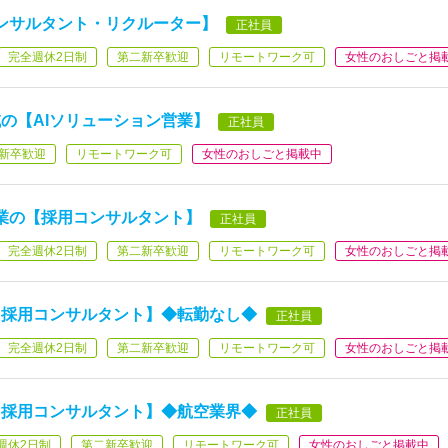
ンサルタント・リクルーター】
正社員
完全週休2日制
第二新卒歓迎
リモートワーク可
女性のおしごと掲
の【AIソリューション営業】
正社員
新卒歓迎
リモートワーク可
女性のおしごと掲載中
業の【採用コンサルタント】
正社員
完全週休2日制
第二新卒歓迎
リモートワーク可
女性のおしごと掲
【採用コンサルタント】◆転勤なし◆
正社員
完全週休2日制
第二新卒歓迎
リモートワーク可
女性のおしごと掲
【採用コンサルタント】◆航空業界◆
正社員
週休2日制
第二新卒歓迎
リモートワーク可
女性のおしごと掲載中