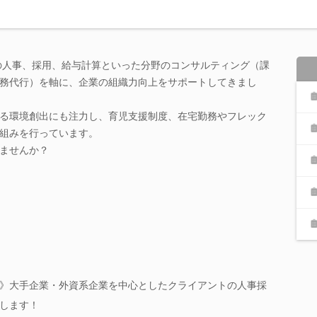
業の人事、採用、給与計算といった分野のコンサルティング（課
務代行）を軸に、企業の組織力向上をサポートしてきまし
る環境創出にも注力し、育児支援制度、在宅勤務やフレック
組みを行っています。
ませんか？
》大手企業・外資系企業を中心としたクライアントの人事採
します！