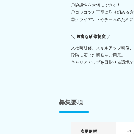
◎協調性を大切にできる方
◎コツコツと丁寧に取り組める方
◎クライアントやチームのために
＼ 豊富な研修制度 ／
入社時研修、スキルアップ研修、
段階に応じた研修をご用意。
キャリアアップを目指せる環境で
募集要項
雇用形態
正社