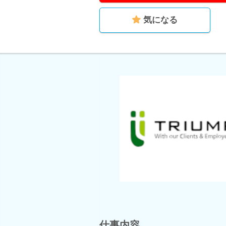
気になる
仕事内容