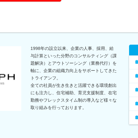
1998年の設立以来、企業の人事、採用、給
与計算といった分野のコンサルティング（課
題解決）とアウトソーシング（業務代行）を
軸に、企業の組織力向上をサポートしてきた
トライアンフ。
全ての社員が生き生きと活躍できる環境創出
にも注力し、住宅補助、育児支援制度、在宅
勤務やフレックスタイム制の導入など様々な
取り組みを行っております。