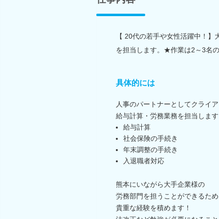
【 20代の若手や女性活躍中！
を担当します。★作業は2～3名
具体的には
人事のパートナーとしてクライア
給与計算・労務業務を担当します
給与計算
社会保険の手続き
年末調整の手続き
入退職者対応
熊本にいながら大手企業様の
労務部門を担うことができるため
貴重な経験を積めます！