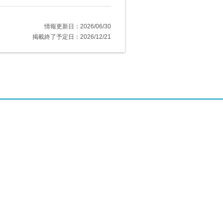
情報更新日：2026/06/30
掲載終了予定日：2026/12/21