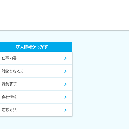
求人情報から探す
仕事内容
対象となる方
募集要項
会社情報
応募方法