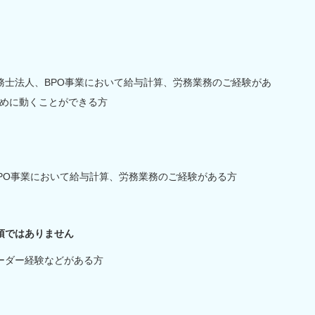
労務士法人、BPO事業において給与計算、労務業務のご経験があ
めに動くことができる方
PO事業において給与計算、労務業務のご経験がある方
須ではありません
ーダー経験などがある方