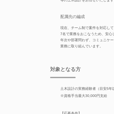
配属先の編成
現在、チーム制で案件を対応して
7名で業務をおこなうため、安心
年次や部署問わず、コミュニケー
業務に取り組んでいます。
対象となる方
土木設計の実務経験者（目安5年
※資格手当最大30,000円支給
【応募条件】