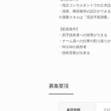
・地元コンサルタントでの土木設
・道路、構造物等の設計ができる
※測量スキルは「現況平面測量」
【歓迎条件】
・若手技術者への指導ができる
・チーム員への仕事の割り振りが
・RCCMの保持者
・技術営業が出来る
募集要項
雇用形態
正社