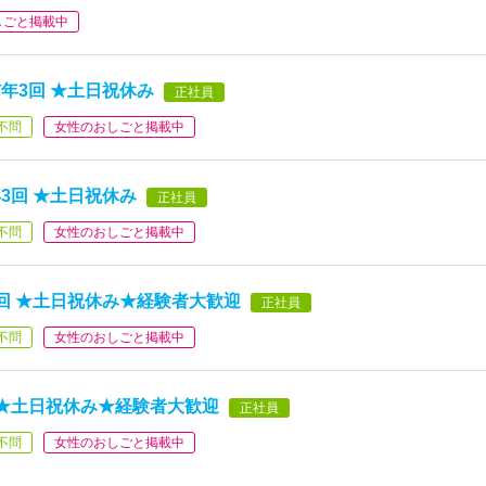
しごと掲載中
年3回 ★土日祝休み
正社員
不問
女性のおしごと掲載中
3回 ★土日祝休み
正社員
不問
女性のおしごと掲載中
回 ★土日祝休み★経験者大歓迎
正社員
不問
女性のおしごと掲載中
★土日祝休み★経験者大歓迎
正社員
不問
女性のおしごと掲載中