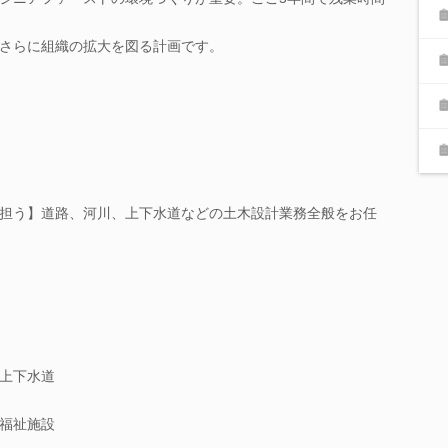
さらに組織の拡大を図る計画です。
担う】道路、河川、上下水道などの土木設計業務全般をお任
上下水道
福祉施設
。