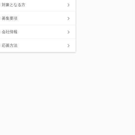
対象となる方
募集要項
会社情報
応募方法