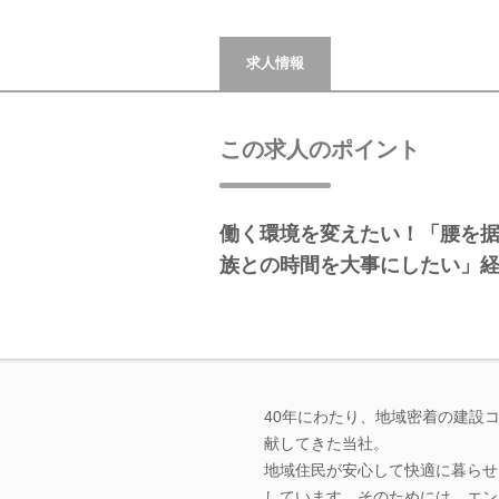
求人情報
この求人のポイント
働く環境を変えたい！「腰を
族との時間を大事にしたい」
40年にわたり、地域密着の建設
献してきた当社。
地域住民が安心して快適に暮らせ
しています。そのためには、エン