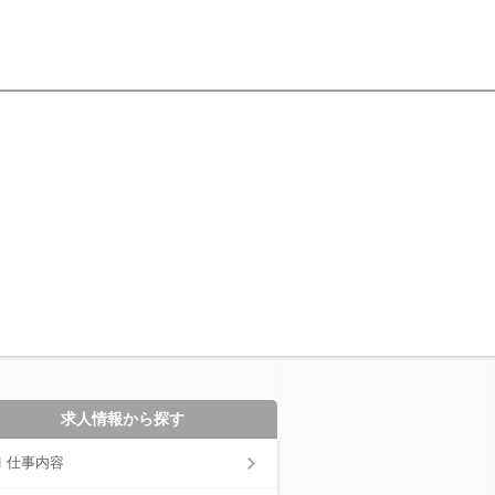
求人情報から探す
仕事内容