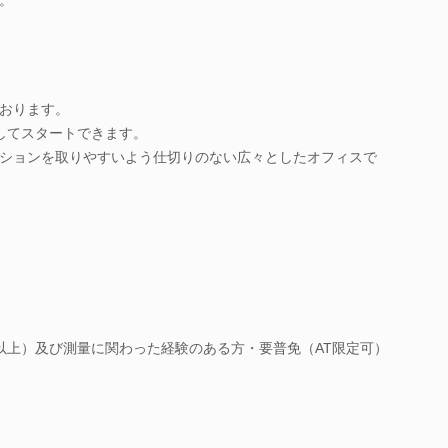
おります。
してスタートできます。
ションを取りやすいよう仕切りのない広々としたオフィスで
以上）及び測量に関わった経験のある方・要普免（AT限定可）