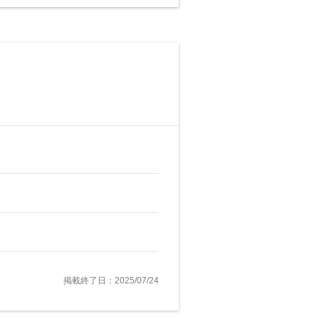
掲載終了日：2025/07/24