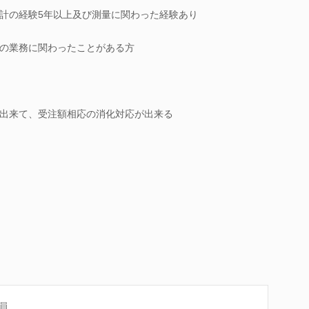
計の経験5年以上及び測量に関わった経験あり
の業務に関わったことがある方
出来て、受注額相応の消化対応が出来る
員