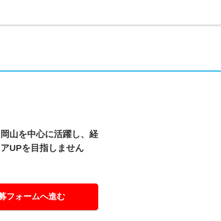
》岡山を中心に活躍し、経
アUPを目指しません
募フォームへ進む