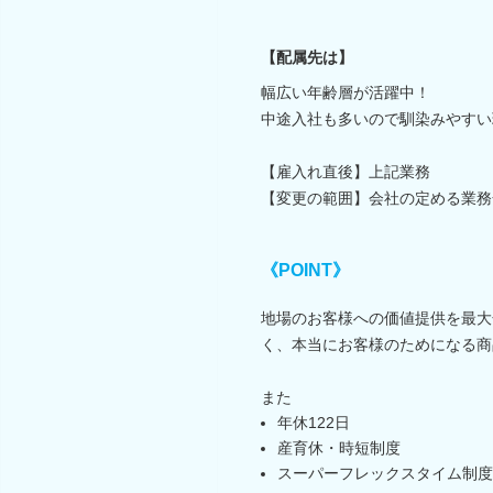
【配属先は】
幅広い年齢層が活躍中！
中途入社も多いので馴染みやすい
【雇入れ直後】上記業務
【変更の範囲】会社の定める業務
《POINT》
地場のお客様への価値提供を最大
く、本当にお客様のためになる商
また
年休122日
産育休・時短制度
スーパーフレックスタイム制度