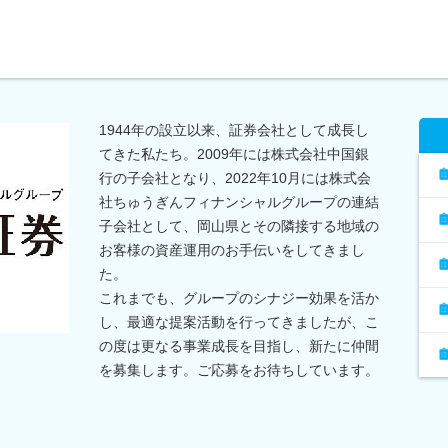
1944年の設立以来、証券会社として成長し
てきた私たち。2009年には株式会社中国銀
行の子会社となり、2022年10月には株式会
社ちゅうぎんフィナンシャルグループの連結
子会社として、岡山県とその隣接する地域の
お客様の資産運用のお手伝いをしてきまし
た。
これまでも、グループのシナジー効果を活か
し、最適な提案活動を行ってきましたが、こ
の度は更なる事業成長を目指し、新たに仲間
を募集します。ご応募をお待ちしています。