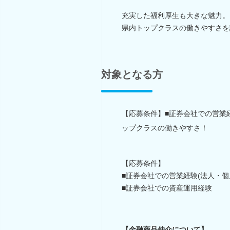
充実した福利厚生も大きな魅力。
県内トップクラスの働きやすさを
対象となる方
【応募条件】■証券会社での営業経
ップクラスの働きやすさ！
【応募条件】
■証券会社での営業経験(法人・個
■証券会社での資産運用経験
【金融商品仲介について】