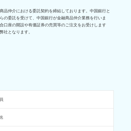
商品仲介における委託契約を締結しております。中国銀行と
らの委託を受けて、中国銀行が金融商品仲介業務を行いま
合口座の開設や有価証券の売買等のご注文をお受けします
弊社となります。
員
名