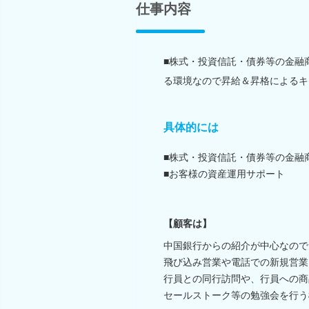
仕事内容
■株式・投資信託・債券等の金融
る環境なので昇給＆昇格によるキ
具体的には
■株式・投資信託・債券等の金融
■お客様の資産運用サポート
【顧客は】
中国銀行からの紹介が中心なので
飛び込み営業や電話での新規営業
行員との同行訪問や、行員への商
セールストーク等の勉強会を行う