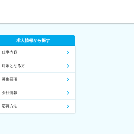
求人情報から探す
仕事内容
対象となる方
募集要項
会社情報
応募方法