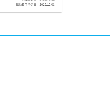
掲載終了予定日：2026/12/03