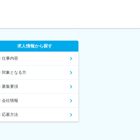
求人情報から探す
仕事内容
対象となる方
募集要項
会社情報
応募方法