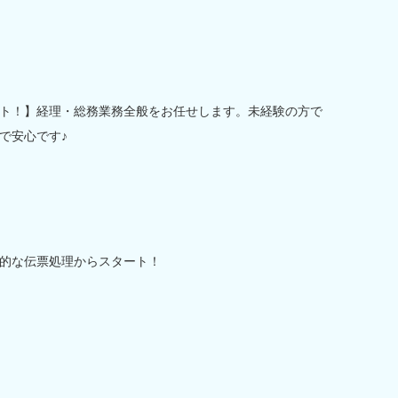
ト！】経理・総務業務全般をお任せします。未経験の方で
で安心です♪
的な伝票処理からスタート！