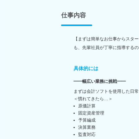
仕事内容
【まずは簡単なお仕事からスター
も、先輩社員が丁寧に指導するの
具体的には
━━幅広い業務に挑戦━━
まずは会計ソフトを使用した日常
＜慣れてきたら…＞
原価計算
固定資産管理
予算編成
決算業務
監査対応