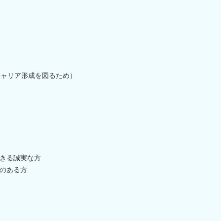
キャリア形成を図るため）
きる誠実な方
のある方