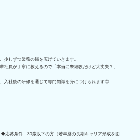
、少しずつ業務の幅を広げていきます。
輩社員が丁寧に教えるので「本当に未経験だけど大丈夫？」
、入社後の研修を通じて専門知識を身につけられます◎
 ◆応募条件：30歳以下の方（若年層の長期キャリア形成を図