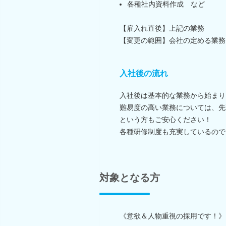
各種社内資料作成 など
【雇入れ直後】上記の業務
【変更の範囲】会社の定める業務
入社後の流れ
入社後は基本的な業務から始まり
難易度の高い業務については、先
という方もご安心ください！
各種研修制度も充実しているので
対象となる方
《意欲＆人物重視の採用です！》