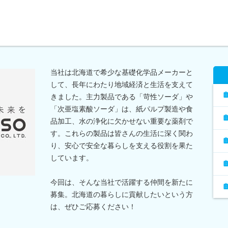
当社は北海道で希少な基礎化学品メーカーと
して、長年にわたり地域経済と生活を支えて
きました。主力製品である「苛性ソーダ」や
「次亜塩素酸ソーダ」は、紙パルプ製造や食
品加工、水の浄化に欠かせない重要な薬剤で
す。これらの製品は皆さんの生活に深く関わ
り、安心で安全な暮らしを支える役割を果た
しています。
今回は、そんな当社で活躍する仲間を新たに
募集。北海道の暮らしに貢献したいという方
は、ぜひご応募ください！