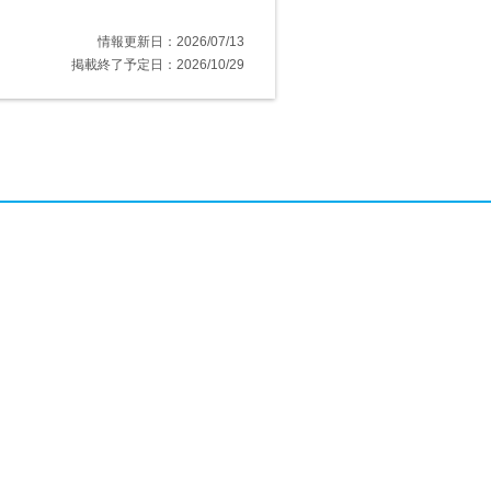
情報更新日：2026/07/13
掲載終了予定日：2026/10/29