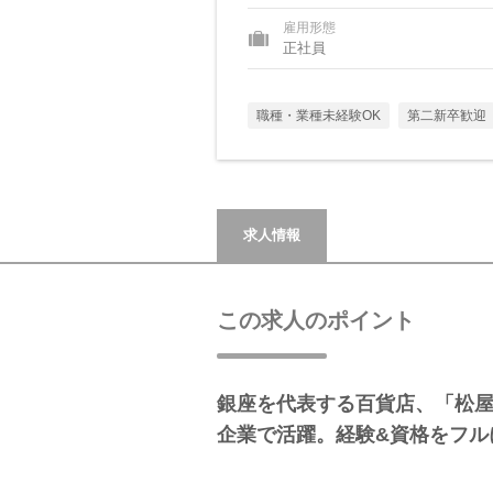
雇用形態
正社員
職種・業種未経験OK
第二新卒歓迎
求人情報
この求人のポイント
銀座を代表する百貨店、「松屋
企業で活躍。経験&資格をフル