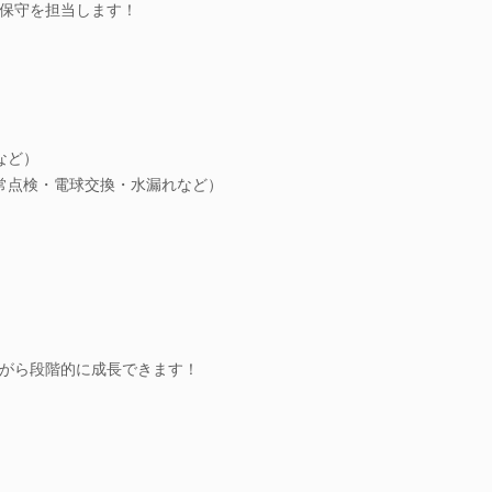
保守を担当します！
など）
常点検・電球交換・水漏れなど）
がら段階的に成長できます！