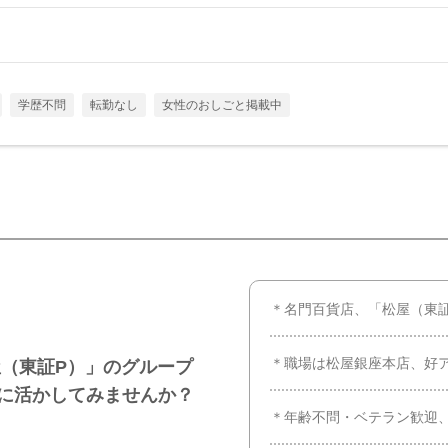
学歴不問
転勤なし
女性のおしごと掲載中
＊名門百貨店、「松屋（東
＊職場は松屋銀座本店、好
（東証P）」のグループ
に活かしてみませんか？
＊年齢不問・ベテラン歓迎