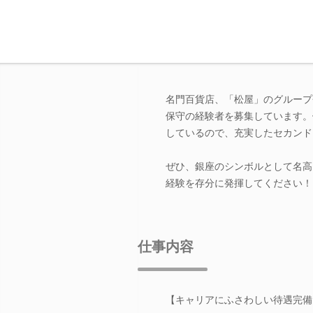
名門百貨店、「松屋」のグループ
保守の経験者を募集しています。
しているので、充実したセカンド
ぜひ、銀座のシンボルとして名高
経験を存分に発揮してください！
仕事内容
【キャリアにふさわしい待遇完備