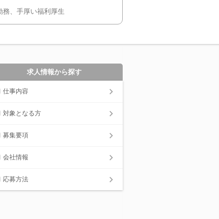
勤務、手厚い福利厚生
求人情報から探す
仕事内容
対象となる方
募集要項
会社情報
応募方法