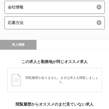
会社情報
応募方法
求人情報
この求人と勤務地が同じオススメ求人
閲覧履歴がありません。まずは求人を閲覧しましょ
う。
閲覧履歴からオススメのまだ見ていない求人