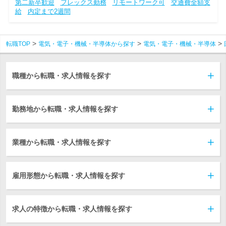
第二新卒歓迎
フレックス勤務
リモートワーク可
交通費全額支
給
内定まで2週間
転職TOP
電気・電子・機械・半導体から探す
電気・電子・機械・半導体
職種から転職・求人情報を探す
勤務地から転職・求人情報を探す
業種から転職・求人情報を探す
雇用形態から転職・求人情報を探す
求人の特徴から転職・求人情報を探す