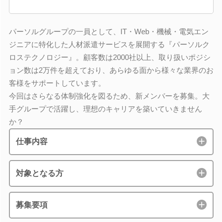
パーソルグループの一員として、IT・Web・機械・電気エン
ジニアに特化した人材派遣サービスを展開する『パーソルク
ロステクノロジー』。顧客数は2000社以上、取り扱いポジシ
ョン数は2万件を超えており、あらゆる面から様々な業界のお
客様をサポートしています。
今回はさらなる体制強化を図るため、新メンバーを募集。大
手グループで活躍し、理想のキャリアを築いていきません
か？
仕事内容
対象となる方
募集要項