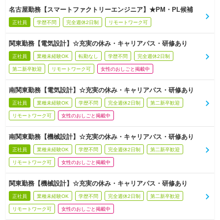
名古屋勤務【スマートファクトリーエンジニア】★PM・PL候補
正社員
学歴不問
完全週休2日制
リモートワーク可
関東勤務【電気設計】☆充実の休み・キャリアパス・研修あり
正社員
業種未経験OK
転勤なし
学歴不問
完全週休2日制
第二新卒歓迎
リモートワーク可
女性のおしごと掲載中
南関東勤務【電気設計】☆充実の休み・キャリアパス・研修あり
正社員
業種未経験OK
学歴不問
完全週休2日制
第二新卒歓迎
リモートワーク可
女性のおしごと掲載中
南関東勤務【機械設計】☆充実の休み・キャリアパス・研修あり
正社員
業種未経験OK
学歴不問
完全週休2日制
第二新卒歓迎
リモートワーク可
女性のおしごと掲載中
関東勤務【機械設計】☆充実の休み・キャリアパス・研修あり
正社員
業種未経験OK
学歴不問
完全週休2日制
第二新卒歓迎
リモートワーク可
女性のおしごと掲載中