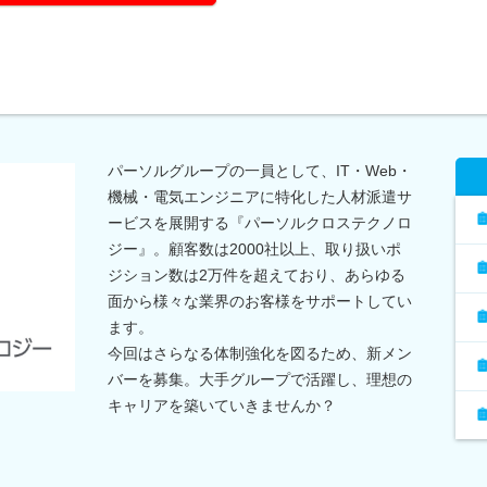
パーソルグループの一員として、IT・Web・
機械・電気エンジニアに特化した人材派遣サ
ービスを展開する『パーソルクロステクノロ
ジー』。顧客数は2000社以上、取り扱いポ
ジション数は2万件を超えており、あらゆる
面から様々な業界のお客様をサポートしてい
ます。
今回はさらなる体制強化を図るため、新メン
バーを募集。大手グループで活躍し、理想の
キャリアを築いていきませんか？