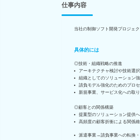
仕事内容
当社の制御ソフト開発プロジェク
具体的には
◎技術・組織戦略の推進
アーキテクチャ検討や技術選択
組織としてのソリューション強
請負モデル強化のためのプロセ
新規事業、サービス化への取り
◎顧客との関係構築
提案型のソリューション提供へ
高頻度の顧客折衝による関係維
派遣事業→請負事業への転換・