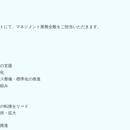
トにて、マネジメント業務全般をご担当いただきます。
の支援
化
ス整備・標準化の推進
組み
の転換をリード
持・拡大
推進