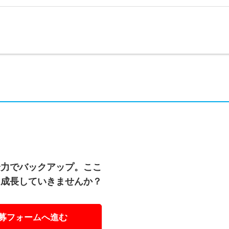
全力でバックアップ。ここ
、成長していきませんか？
募フォームへ進む