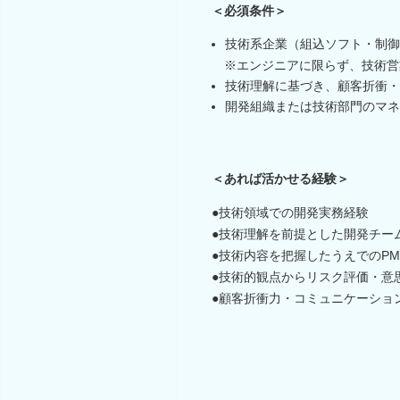
＜必須条件＞
技術系企業（組込ソフト・制御
※エンジニアに限らず、技術営業
技術理解に基づき、顧客折衝・
開発組織または技術部門のマネ
＜あれば活かせる経験＞
●技術領域での開発実務経験
●技術理解を前提とした開発チー
●技術内容を把握したうえでのP
●技術的観点からリスク評価・意
●顧客折衝力・コミュニケーショ