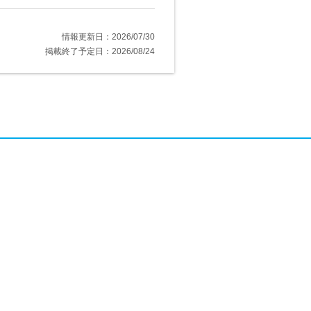
情報更新日：2026/07/30
掲載終了予定日：2026/08/24