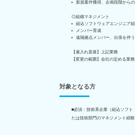
新規案件獲得、企画段階からの
◎組織マネジメント
組込ソフトウェアエンジニア組
メンバー育成
遠隔拠点メンバー、出張を伴う
【雇入れ直後】上記業務
【変更の範囲】会社の定める業務
対象となる方
■必須：技術系企業（組込ソフト
たは技術部門のマネジメント経験