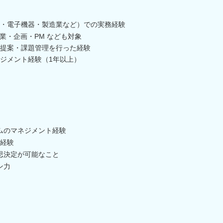
・電子機器・製造業など）での実務経験
・企画・PM なども対象
提案・課題管理を行った経験
ジメント経験（1年以上）
ムのマネジメント経験
M経験
思決定が可能なこと
ン力