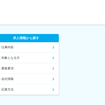
求人情報から探す
仕事内容
対象となる方
募集要項
会社情報
応募方法