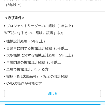
（5年以上）
＜必須条件＞
プロジェクトリーダーのご経験（1年以上）
※下記いずれかのご経験に該当する方
機械設計経験（5年以上）
自動車に関する機械設計経験（5年以上）
大型機械に関する機械設計経験（5年以上）
車載関連の機械設計経験（5年以上）
単独で機械設計が行える方
樹脂（INJ成形品可）・板金の設計経験
CADの操作が可能な方
閉じる