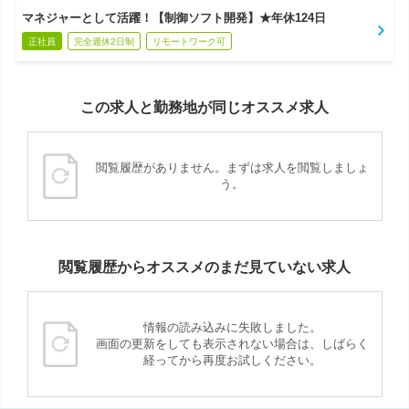
マネジャーとして活躍！【制御ソフト開発】★年休124日
正社員
完全週休2日制
リモートワーク可
この求人と勤務地が同じオススメ求人
閲覧履歴がありません。まずは求人を閲覧しましょ
う。
閲覧履歴からオススメのまだ見ていない求人
情報の読み込みに失敗しました。
画面の更新をしても表示されない場合は、しばらく
経ってから再度お試しください。