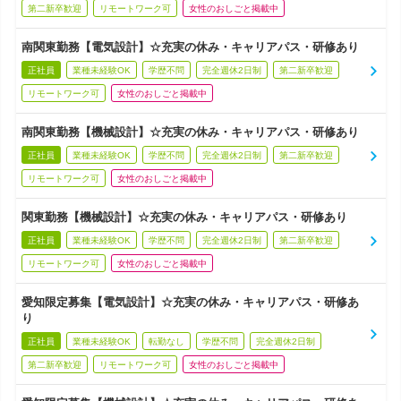
第二新卒歓迎
リモートワーク可
女性のおしごと掲載中
南関東勤務【電気設計】☆充実の休み・キャリアパス・研修あり
正社員
業種未経験OK
学歴不問
完全週休2日制
第二新卒歓迎
リモートワーク可
女性のおしごと掲載中
南関東勤務【機械設計】☆充実の休み・キャリアパス・研修あり
正社員
業種未経験OK
学歴不問
完全週休2日制
第二新卒歓迎
リモートワーク可
女性のおしごと掲載中
関東勤務【機械設計】☆充実の休み・キャリアパス・研修あり
正社員
業種未経験OK
学歴不問
完全週休2日制
第二新卒歓迎
リモートワーク可
女性のおしごと掲載中
愛知限定募集【電気設計】☆充実の休み・キャリアパス・研修あ
り
正社員
業種未経験OK
転勤なし
学歴不問
完全週休2日制
第二新卒歓迎
リモートワーク可
女性のおしごと掲載中