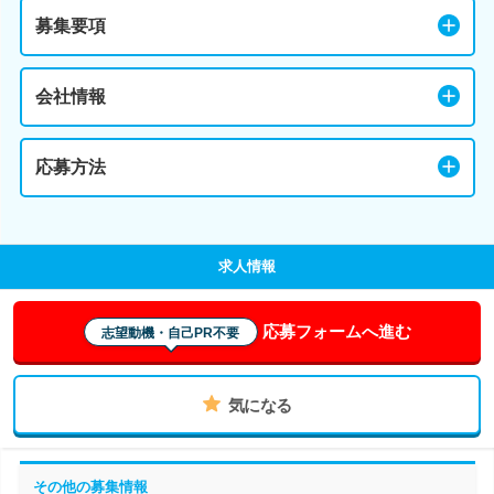
募集要項
会社情報
応募方法
求人情報
応募フォームへ進む
志望動機・自己PR不要
気になる
その他の募集情報