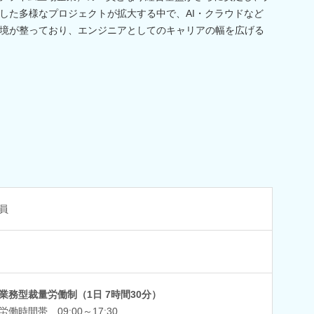
した多様なプロジェクトが拡大する中で、AI・クラウドなど
境が整っており、エンジニアとしてのキャリアの幅を広げる
員
業務型裁量労働制（1日 7時間30分）
労働時間帯 09:00～17:30