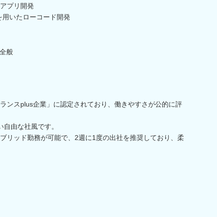
アプリ開発
を用いたローコード開発
全般
ランスplus企業」に認定されており、働きやすさが公的に評
い自由な社風です。
ブリッド勤務が可能で、2週に1度の出社を推奨しており、柔