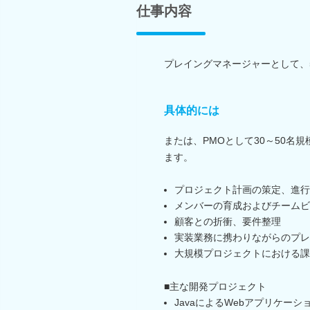
仕事内容
プレイングマネージャーとして、
具体的には
または、PMOとして30～50
ます。
プロジェクト計画の策定、進行
メンバーの育成およびチームビ
顧客との折衝、要件整理
実装業務に携わりながらのプレ
大規模プロジェクトにおける課
■主な開発プロジェクト
JavaによるWebアプリケーシ