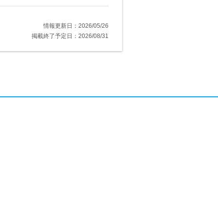
情報更新日：2026/05/26
掲載終了予定日：2026/08/31