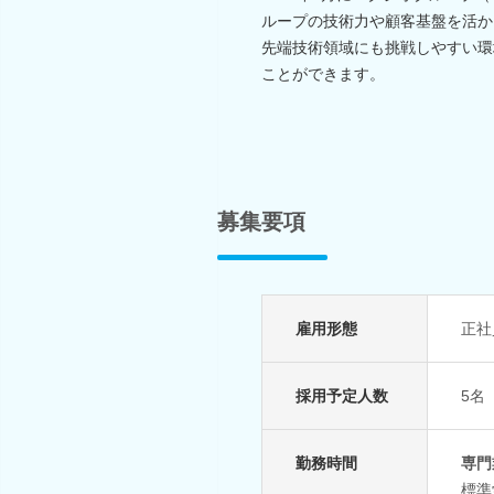
ループの技術力や顧客基盤を活か
先端技術領域にも挑戦しやすい環
ことができます。
募集要項
雇用形態
正社
採用予定人数
5名
勤務時間
専門
標準