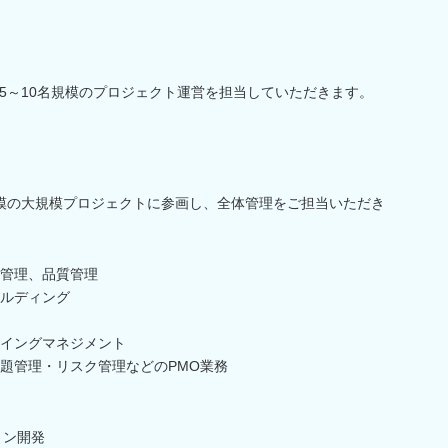
5～10名規模のプロジェクト運営を担当していただきます。
名規模の大規模プロジェクトに参画し、全体管理をご担当いただき
管理、品質管理
ルディング
イングマネジメント
題管理・リスク管理などのPMO業務
ョン開発