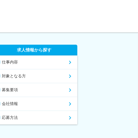
求人情報から探す
仕事内容
対象となる方
募集要項
会社情報
応募方法