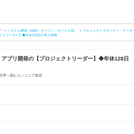
ア
システム開発（WEB・オープン・モバイル系）
プロジェクトマネジャー・リーダー
クトリーダー】◆年休128日の求人情報
・アプリ開発の【プロジェクトリーダー】◆年休128日
世界へ挑むエンジニア集団