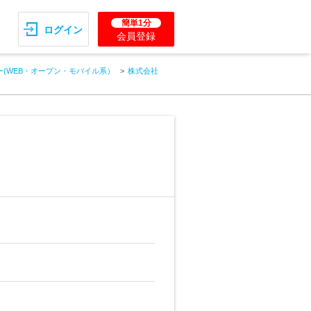
簡単1分
ログイン
会員登録
(WEB・オープン・モバイル系）
株式会社