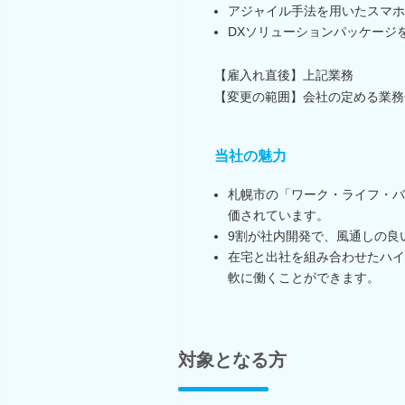
アジャイル手法を用いたスマホ
DXソリューションパッケージ
【雇入れ直後】上記業務
【変更の範囲】会社の定める業務
当社の魅力
札幌市の「ワーク・ライフ・バ
価されています。
9割が社内開発で、風通しの良
在宅と出社を組み合わせたハイ
軟に働くことができます。
対象となる方