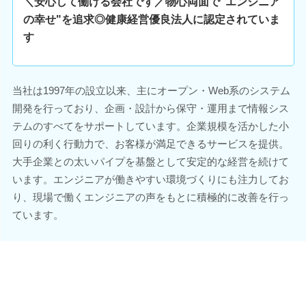
＼安心して働ける会社です／物心両面で"エンジニア
の幸せ"を追求◎健康経営優良法人に認定されていま
す
当社は1997年の設立以来、主にオープン・Web系のシステム
開発を行っており、企画・設計から保守・運用まで情報シス
テムのすべてをサポートしています。企業規模を活かした小
回りの利く行動力で、お客様が満足できるサービスを提供。
大手企業との太いパイプを基盤として安定的な経営を続けて
います。エンジニアが働きやすい環境づくりにも注力してお
り、現場で働くエンジニアの声をもとに積極的に改善を行っ
ています。