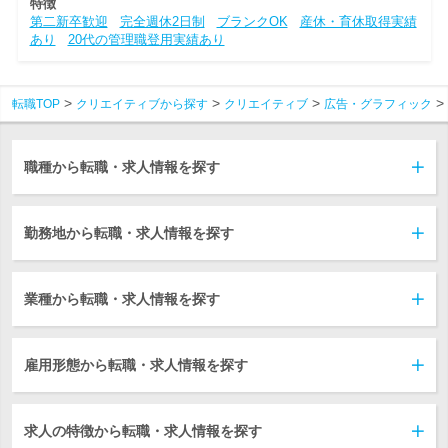
特徴
第二新卒歓迎
完全週休2日制
ブランクOK
産休・育休取得実績
あり
20代の管理職登用実績あり
転職TOP
クリエイティブから探す
クリエイティブ
広告・グラフィック
職種から転職・求人情報を探す
勤務地から転職・求人情報を探す
業種から転職・求人情報を探す
雇用形態から転職・求人情報を探す
求人の特徴から転職・求人情報を探す