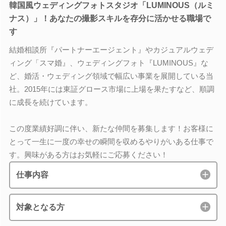
韓国風ウェディングフォトスタジオ「LUMINOUS（ルミ
ナス）」！あなたの撮影スキルを存分に活かせる職場で
す
結婚相談所『パートナーエージェント』やカジュアルウェデ
ィング「スマ婚』、ウェディングフォト『LUMINOUS』な
ど、婚活・ウェディング領域で幅広い事業を展開している当
社。2015年には東証グロース市場に上場を果たすなど、順調
に成長を続けています。
この度業績好調に伴い、新たな仲間を募集します！お客様に
とって一生に一度の幸せの瞬間を収めるやりがいある仕事で
す。興味がある方はお気軽にご応募ください！
仕事内容
対象となる方