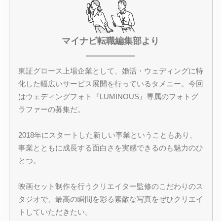
マイナビ転職編集部より
東証グロース上場企業として、婚活・ウェディングに特
化した幅広いサービス展開を行っているタメニー。今回
はウェディングフォト『LUMINOUS』専属のフォトグ
ラファーの募集だ。
2018年にスタートした新しい事業ということもあり、
事業とともに成長する面白さを実感できるのも魅力のひ
とつ。
映画セット制作を行うクリエイター監修のこだわりのス
タジオで、最高の瞬間を彩る素敵な写真をぜひクリエイ
トしていただきたい。