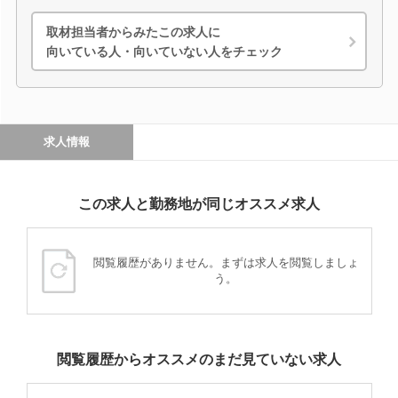
取材担当者からみたこの求人に
向いている人・向いていない人をチェック
求人情報
この求人と勤務地が同じオススメ求人
閲覧履歴がありません。まずは求人を閲覧しましょ
う。
閲覧履歴からオススメのまだ見ていない求人