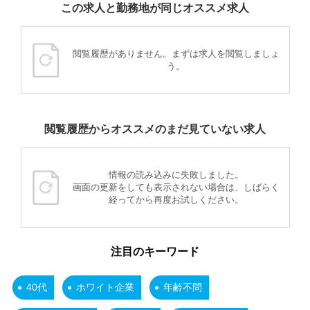
この求人と勤務地が同じオススメ求人
閲覧履歴がありません。まずは求人を閲覧しましょ
う。
閲覧履歴からオススメのまだ見ていない求人
情報の読み込みに失敗しました。
画面の更新をしても表示されない場合は、しばらく
経ってから再度お試しください。
注目のキーワード
40代
ホワイト企業
年齢不問