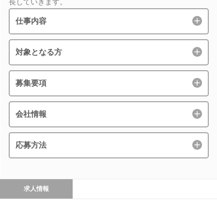
長していきます。
仕事内容
対象となる方
募集要項
会社情報
応募方法
求人情報