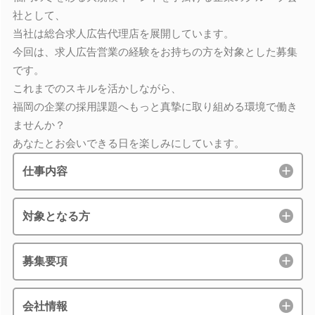
社として、
当社は総合求人広告代理店を展開しています。
今回は、求人広告営業の経験をお持ちの方を対象とした募集
です。
これまでのスキルを活かしながら、
福岡の企業の採用課題へもっと真摯に取り組める環境で働き
ませんか？
あなたとお会いできる日を楽しみにしています。
仕事内容
対象となる方
募集要項
会社情報