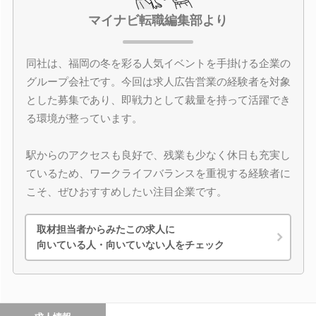
マイナビ転職編集部より
同社は、福岡の冬を彩る人気イベントを手掛ける企業の
グループ会社です。今回は求人広告営業の経験者を対象
とした募集であり、即戦力として裁量を持って活躍でき
る環境が整っています。
駅からのアクセスも良好で、残業も少なく休日も充実し
ているため、ワークライフバランスを重視する経験者に
こそ、ぜひおすすめしたい注目企業です。
取材担当者からみたこの求人に
向いている人・向いていない人をチェック