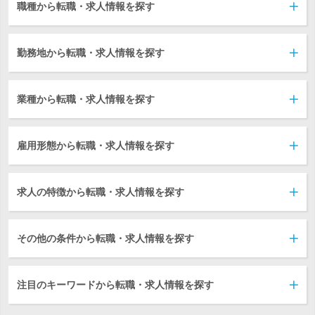
職種から転職・求人情報を探す
勤務地から転職・求人情報を探す
業種から転職・求人情報を探す
雇用形態から転職・求人情報を探す
求人の特徴から転職・求人情報を探す
その他の条件から転職・求人情報を探す
注目のキーワードから転職・求人情報を探す