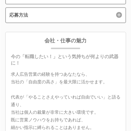
応募方法
会社・仕事の魅力
今の「転職したい！」という気持ちが何よりの武器
に！
求人広告営業の経験を持つあなたなら、
当社の「自由度の高さ」を最大限に活かせます。
代表が「やることさえやっていれば自由でいい」と語る
通り、
当社は個人の裁量が非常に大きい環境です。
既に営業ノウハウをお持ちであれば、
細かい指示に縛られることはありません。