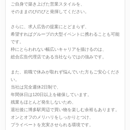
ご自身で築き上げた営業スタイルを、
そのままのびのびと発揮してください。
さらに、求人広告の提案にとどまらず、
希望すればグループの大型イベントに携わることも可能
です。
枠にとらわれない幅広いキャリアを描けるのは、
総合広告代理店である当社ならではの強みです。
また、前職で休みが取れず悩んでいた方もご安心くださ
い。
当社は完全週休2日制で、
年間休日は120日以上を確保しています。
残業もほとんど発生しないため、
退社後に博多駅周辺で買い物を楽しむ余裕もあります。
オンとオフのメリハリをしっかりとつけ、
プライベートを充実させられる環境です。