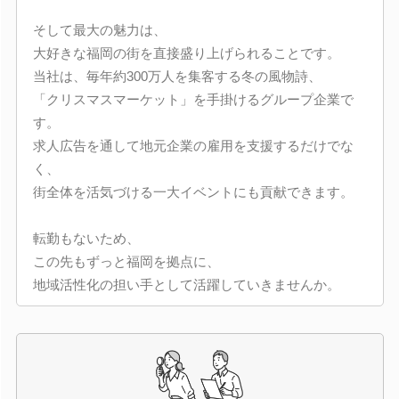
そして最大の魅力は、
大好きな福岡の街を直接盛り上げられることです。
当社は、毎年約300万人を集客する冬の風物詩、
「クリスマスマーケット」を手掛けるグループ企業で
す。
求人広告を通して地元企業の雇用を支援するだけでな
く、
街全体を活気づける一大イベントにも貢献できます。
転勤もないため、
この先もずっと福岡を拠点に、
地域活性化の担い手として活躍していきませんか。