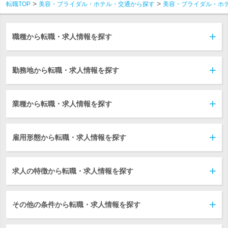
転職TOP
美容・ブライダル・ホテル・交通から探す
美容・ブライダル・ホ
職種から転職・求人情報を探す
勤務地から転職・求人情報を探す
業種から転職・求人情報を探す
雇用形態から転職・求人情報を探す
求人の特徴から転職・求人情報を探す
その他の条件から転職・求人情報を探す