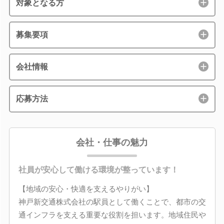
対象となる方
募集要項
会社情報
応募方法
会社・仕事の魅力
社員が安心して働ける環境が整っています！
【地域の安心・快適を支えるやりがい】
神戸新交通株式会社の駅員として働くことで、都市の交
通インフラを支える重要な役割を担います。地域住民や