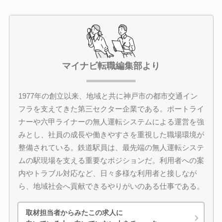
マイナビ転職編集部より
1977年の創立以来、地域と共に神戸市の都市交通イン
フラを支えてきた第三セクター企業である。ポートライ
ナーや六甲ライナーの無人運転システムによる運営を強
みとし、社員の成長や働きやすさを重視した職場環境が
整備されている。鉄道駅員は、最先端の無人運転システ
ムの駅現場を支える重要なポジションだ。利用者への案
内やトラブル対応など、日々多様な利用者と接しなが
ら、地域社会へ貢献できるやりがいのある仕事である。
取材担当者からみたこの求人に