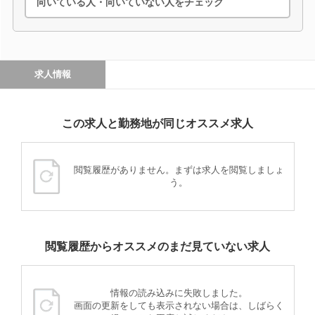
向いている人・向いていない人をチェック
求人情報
この求人と勤務地が同じオススメ求人
閲覧履歴がありません。まずは求人を閲覧しましょ
う。
閲覧履歴からオススメのまだ見ていない求人
情報の読み込みに失敗しました。
画面の更新をしても表示されない場合は、しばらく