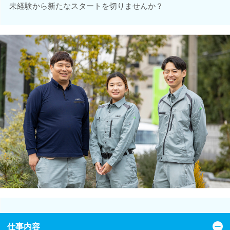
未経験から新たなスタートを切りませんか？
仕事内容