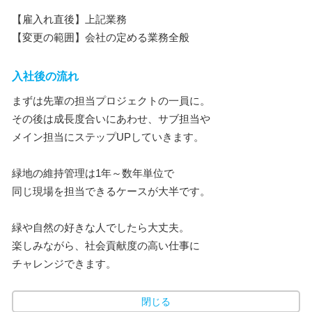
【雇入れ直後】上記業務
【変更の範囲】会社の定める業務全般
入社後の流れ
まずは先輩の担当プロジェクトの一員に。
その後は成長度合いにあわせ、サブ担当や
メイン担当にステップUPしていきます。
緑地の維持管理は1年～数年単位で
同じ現場を担当できるケースが大半です。
緑や自然の好きな人でしたら大丈夫。
楽しみながら、社会貢献度の高い仕事に
チャレンジできます。
閉じる