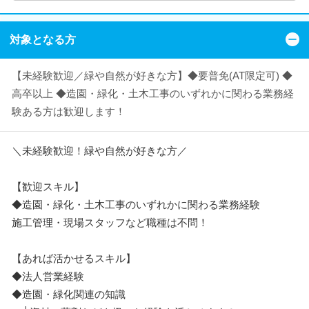
対象となる方
【未経験歓迎／緑や自然が好きな方】◆要普免(AT限定可) ◆
高卒以上 ◆造園・緑化・土木工事のいずれかに関わる業務経
験ある方は歓迎します！
＼未経験歓迎！緑や自然が好きな方／
【歓迎スキル】
◆造園・緑化・土木工事のいずれかに関わる業務経験
施工管理・現場スタッフなど職種は不問！
【あれば活かせるスキル】
◆法人営業経験
◆造園・緑化関連の知識