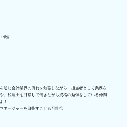
弥生会計
を通じ会計業界の流れを勉強しながら、担当者として業務を
や、税理士を目指して働きながら資格の勉強をしている仲間
よ！
マネージャーを目指すことも可能◎