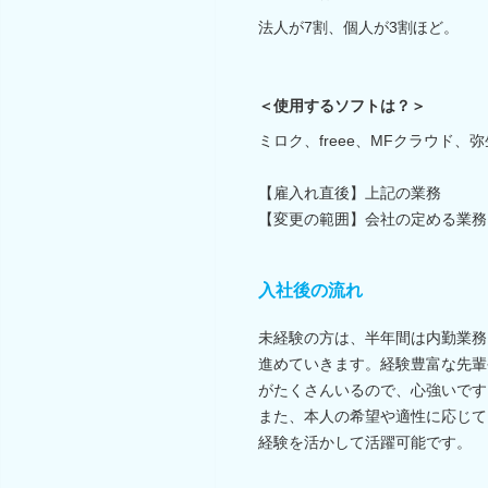
法人が7割、個人が3割ほど。
＜使用するソフトは？＞
ミロク、freee、MFクラウド、
【雇入れ直後】上記の業務
【変更の範囲】会社の定める業務
入社後の流れ
未経験の方は、半年間は内勤業務
進めていきます。経験豊富な先輩
がたくさんいるので、心強いです
また、本人の希望や適性に応じて
経験を活かして活躍可能です。