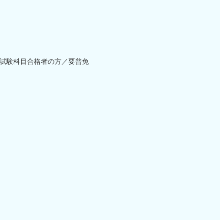
試験科目合格者の方／要普免