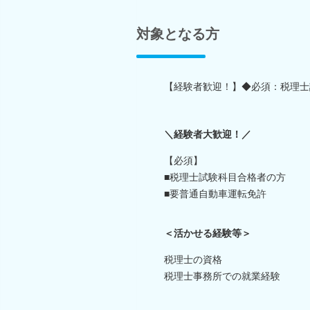
対象となる方
【経験者歓迎！】◆必須：税理士
＼経験者大歓迎！／
【必須】
■税理士試験科目合格者の方
■要普通自動車運転免許
＜活かせる経験等＞
税理士の資格
税理士事務所での就業経験