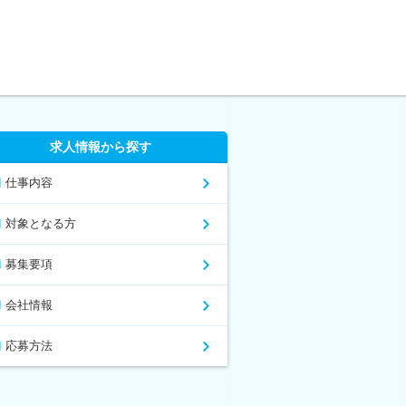
求人情報から探す
仕事内容
対象となる方
募集要項
会社情報
応募方法