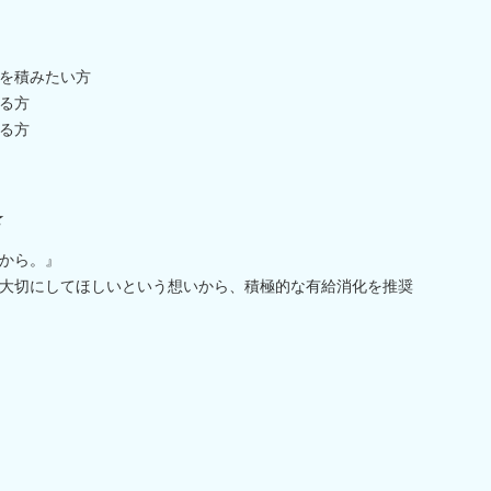
を積みたい方
る方
る方
★
から。』
大切にしてほしいという想いから、積極的な有給消化を推奨