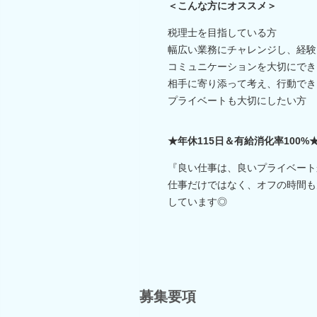
＜こんな方にオススメ＞
税理士を目指している方
幅広い業務にチャレンジし、経験
コミュニケーションを大切にでき
相手に寄り添って考え、行動でき
プライベートも大切にしたい方
★年休115日＆有給消化率100%
『良い仕事は、良いプライベート
仕事だけではなく、オフの時間も
しています◎
募集要項