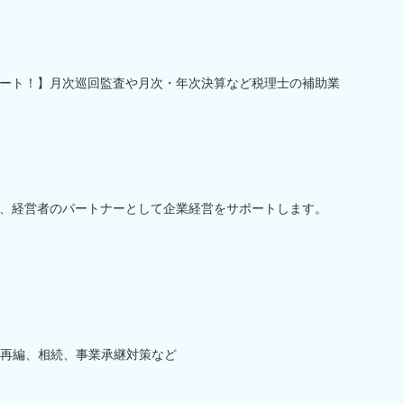
ート！】月次巡回監査や月次・年次決算など税理士の補助業
、経営者のパートナーとして企業経営をサポートします。
織再編、相続、事業承継対策など