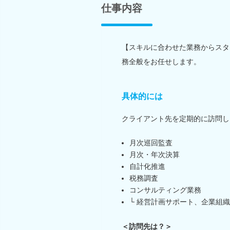
仕事内容
【スキルに合わせた業務からスタ
務全般をお任せします。
具体的には
クライアント先を定期的に訪問し
月次巡回監査
月次・年次決算
自計化推進
税務調査
コンサルティング業務
└ 経営計画サポート、企業組
＜訪問先は？＞