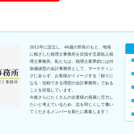
2011年に設立し、46歳の所長のもと、地域
に根ざした税理士事務所を目指す笘原拓人税
理士事務所。私たちは、税理士業界的には付
加価値型の会計事務所として、マーケティン
グに走らず、お客様がイメージする『頼りに
なる・信頼できる理想の会計事務所』である
ことを目指しています。
今後さらにたくさんの企業様の発展に尽力し
たいと考えているため、志を同じくして働い
てくださるメンバーを新たに募集します！