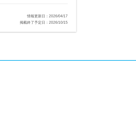
情報更新日：2026/04/17
掲載終了予定日：2026/10/15