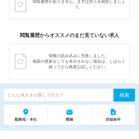
閲覧履歴がありません。まずは求人を閲覧しましょ
う。
閲覧履歴からオススメのまだ見ていない求人
情報の読み込みに失敗しました。
画面の更新をしても表示されない場合は、しばらく
経ってから再度お試しください。
検索
どんな求人をお探しですか？
勤務地・本社
職種
詳細条件