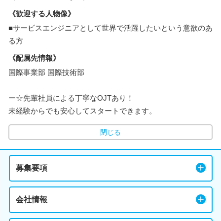
《歓迎する人物像》
■サービスエンジニアとして世界で活躍したいという意欲のあ
る方
《配属先情報》
国際事業部 国際技術部
ー☆先輩社員による丁寧なOJTあり！
未経験からでも安心してスタートできます。
閉じる
募集要項
会社情報