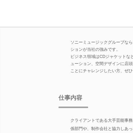
ソニーミュージックグループなら
ションが当社の強みです。
ビジネス領域はCDジャケットな
ューション、空間デザインに店頭
ことにチャレンジしたい方、ぜひ
仕事内容
クライアントである大手芸能事務
係部門や、制作会社と協力しあっ