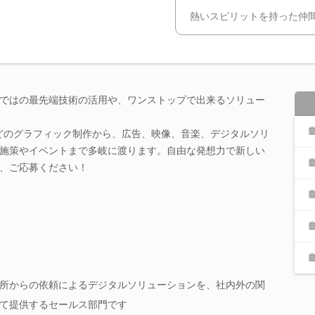
熱いスピリットを持った仲
ではの最先端技術の活用や、ワンストップで出来るソリュー
どのグラフィック制作から、広告、映像、音楽、デジタルソリ
施策やイベントまで多岐に渡ります。自由な発想力で新しい
、ご応募ください！
所からの依頼によるデジタルソリューションを、社内外の関
て提供するセールス部門です