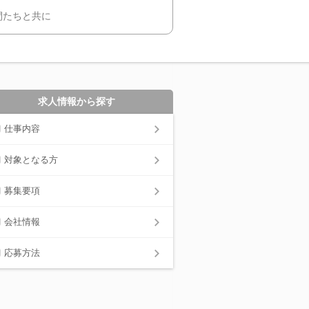
間たちと共に
求人情報から探す
仕事内容
対象となる方
募集要項
会社情報
応募方法