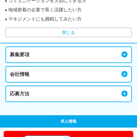
コミュニケーションを大切にできる方
地域密着の企業で長く活躍したい方
マネジメントにも挑戦してみたい方
閉じる
募集要項
会社情報
応募方法
求人情報