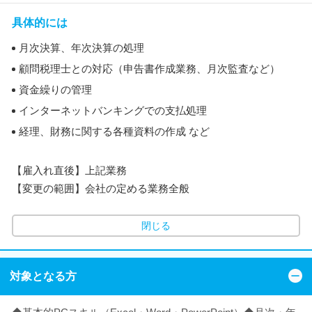
具体的には
月次決算、年次決算の処理
顧問税理士との対応（申告書作成業務、月次監査など）
資金繰りの管理
インターネットバンキングでの支払処理
経理、財務に関する各種資料の作成 など
【雇入れ直後】上記業務
【変更の範囲】会社の定める業務全般
閉じる
対象となる方