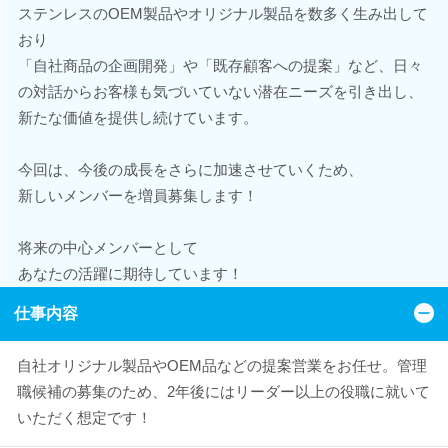
ステンレスのOEM製品やオリジナル製品を数多く生み出して
おり
「自社商品の企画開発」や「既存顧客への提案」など、日々
の対話からお客様も気づいていない潜在ニーズを引き出し、
新たな価値を提供し続けています。
今回は、今後の成長をさらに加速させていくため、
新しいメンバーを増員募集します！
将来の中心メンバーとして
あなたの活躍に期待しています！
仕事内容
自社オリジナル製品やOEM品などの提案営業をお任せ。管理
職候補の募集のため、2年後にはリーダー以上の役職に就いて
いただく想定です！