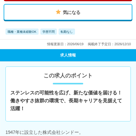
気になる
職種・業種未経験OK
学歴不問
転勤なし
情報更新日：2026/06/19
掲載終了予定日：2026/12/10
求人情報
この求人のポイント
ステンレスの可能性を広げ、新たな価値を届ける！
働きやすさ抜群の環境で、長期キャリアを見据えて
活躍！
1947年に設立した株式会社シンドー。