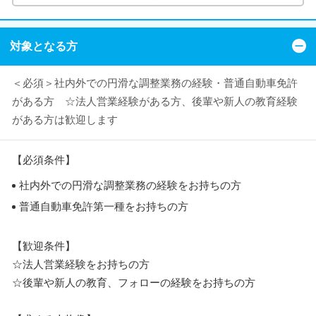
対象となる方
＜必須＞社内外での円滑な調整業務の経験・普通自動車免許
がある方 ☆法人営業経験がある方、後輩や新人の教育経験
がある方は歓迎します
【必須条件】
社内外での円滑な調整業務の経験をお持ちの方
普通自動車免許第一種をお持ちの方
【歓迎条件】
☆法人営業経験をお持ちの方
☆後輩や新人の教育、フォローの経験をお持ちの方