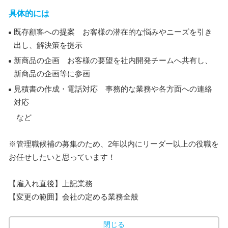
具体的には
既存顧客への提案 お客様の潜在的な悩みやニーズを引き
出し、解決策を提示
新商品の企画 お客様の要望を社内開発チームへ共有し、
新商品の企画等に参画
見積書の作成・電話対応 事務的な業務や各方面への連絡
対応
など
※管理職候補の募集のため、2年以内にリーダー以上の役職を
お任せしたいと思っています！
【雇入れ直後】上記業務
【変更の範囲】会社の定める業務全般
閉じる