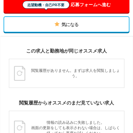
応募フォームへ進む
志望動機・自己PR不要
気になる
この求人と勤務地が同じオススメ求人
閲覧履歴がありません。まずは求人を閲覧しましょ
う。
閲覧履歴からオススメのまだ見ていない求人
情報の読み込みに失敗しました。
画面の更新をしても表示されない場合は、しばらく