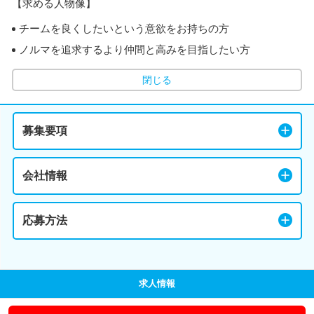
【求める人物像】
チームを良くしたいという意欲をお持ちの方
ノルマを追求するより仲間と高みを目指したい方
閉じる
募集要項
会社情報
応募方法
求人情報