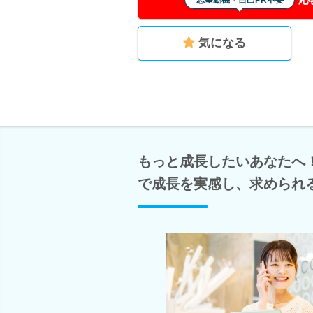
志望動機・自己PR不要
気になる
もっと成長したいあなたへ
で成長を実感し、求められ