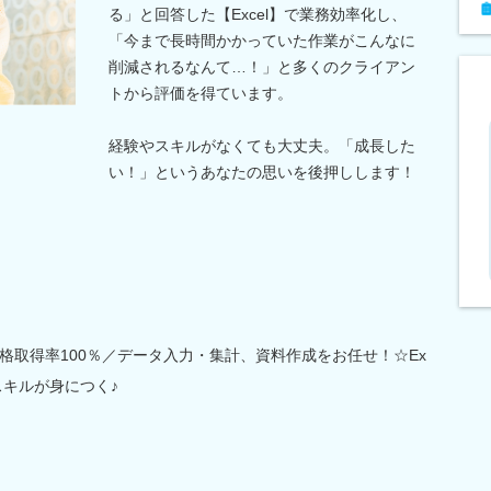
る」と回答した【Excel】で業務効率化し、
「今まで長時間かかっていた作業がこんなに
削減されるなんて…！」と多くのクライアン
トから評価を得ています。
経験やスキルがなくても大丈夫。「成長した
い！」というあなたの思いを後押しします！
格取得率100％／データ入力・集計、資料作成をお任せ！☆Ex
スキルが身につく♪