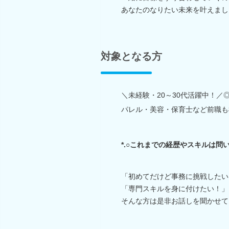
あなたのなりたい未来を叶えまし
対象となる方
＼未経験・20～30代活躍中！
パレル・美容・保育士など前職も
*.○これまでの経歴やスキルは問い
「初めてだけど事務に挑戦したい
「専門スキルを身に付けたい！」
そんな方は是非お話しを聞かせて