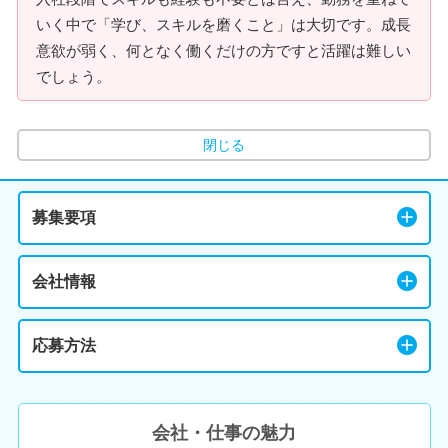
いく中で「学び、スキルを磨くこと」は大切です。成長
意欲が弱く、何となく働くだけの方ですと活躍は難しい
でしょう。
閉じる
募集要項
会社情報
応募方法
会社・仕事の魅力