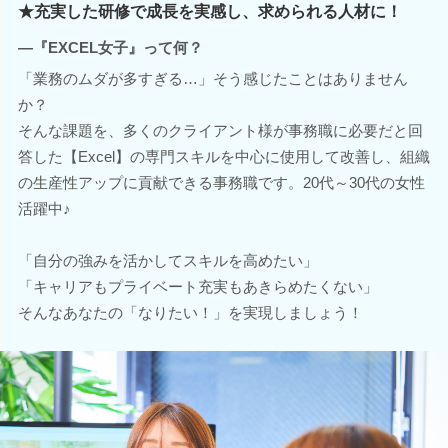
★充実した研修で成長を実感し、求められる人材に！
―『EXCEL女子』って何？
「業務のムダが多すぎる…」そう感じたことはありません
か？
そんな課題を、多くのクライアント様が事務職に必要だと回
答した【Excel】の専門スキルを中心に使用して改善し、組織
の生産性アップに貢献できる事務職です。20代～30代の女性
活躍中♪
「自分の強みを活かしてスキルを高めたい」
「キャリアもプライベート充実もあきらめたくない」
そんなあなたの「なりたい！」を実現しましょう！