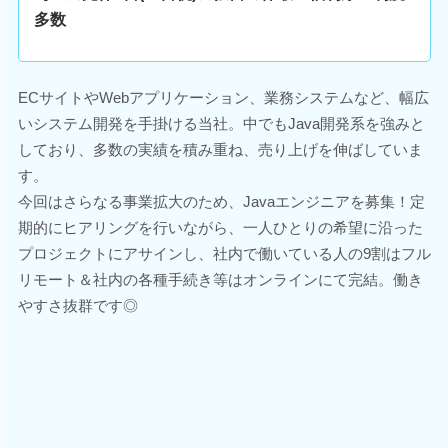
多数
ECサイトやWebアプリケーション、業務システムなど、幅広
いシステム開発を手掛ける当社。中でもJava開発系を強みと
しており、多数の実績を積み重ね、売り上げを伸ばしていま
す。
今回はさらなる事業拡大のため、Javaエンジニアを募集！定
期的にヒアリングを行いながら、一人ひとりの希望に沿った
プロジェクトにアサインし、社内で働いている人の9割はフル
リモート＆社内の各種手続き等はオンラインにて完結。働き
やすさ抜群です◎