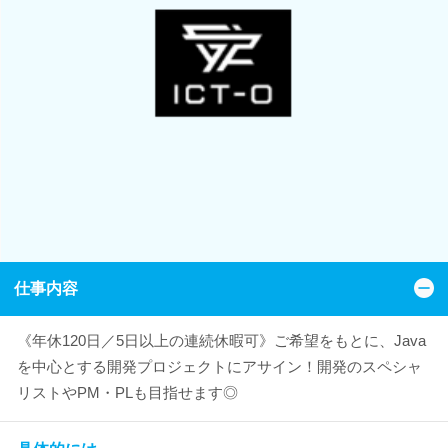
仕事内容
《年休120日／5日以上の連続休暇可》ご希望をもとに、Java
を中心とする開発プロジェクトにアサイン！開発のスペシャ
リストやPM・PLも目指せます◎