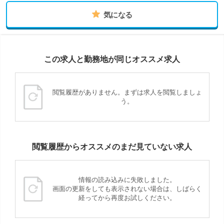
気になる
この求人と勤務地が同じオススメ求人
閲覧履歴がありません。まずは求人を閲覧しましょ
う。
閲覧履歴からオススメのまだ見ていない求人
情報の読み込みに失敗しました。
画面の更新をしても表示されない場合は、しばらく
経ってから再度お試しください。