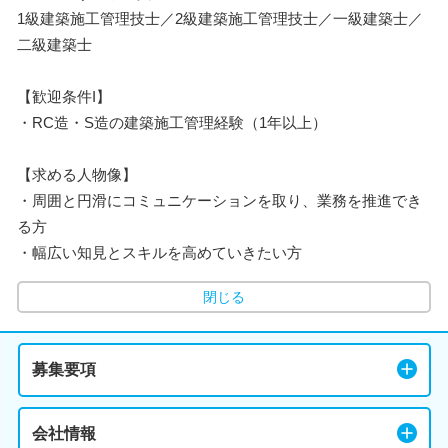
1級建築施工管理技士／2級建築施工管理技士／一級建築士／
二級建築士
【歓迎条件I】
・RC造・S造の建築施工管理経験（1年以上）
【求める人物像】
・周囲と円滑にコミュニケーションを取り、業務を推進でき
る方
・幅広い知見とスキルを高めていきたい方
閉じる
募集要項
会社情報