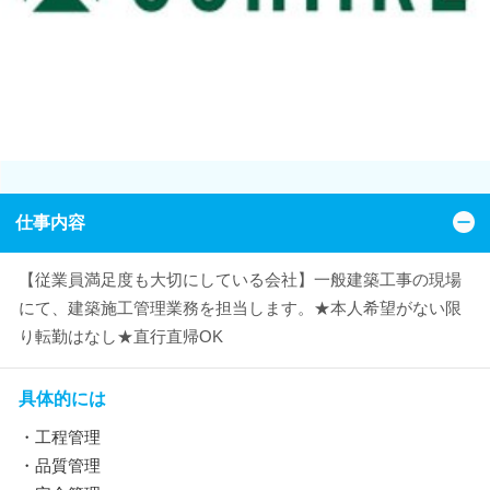
仕事内容
【従業員満足度も大切にしている会社】一般建築工事の現場
にて、建築施工管理業務を担当します。★本人希望がない限
り転勤はなし★直行直帰OK
具体的には
・工程管理
・品質管理