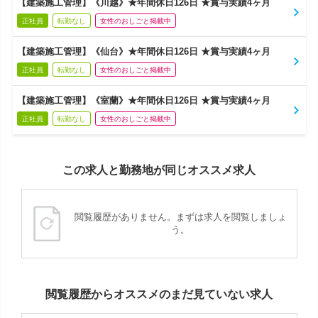
【建築施工管理】《川越》★年間休日126日 ★賞与実績4ヶ月
正社員
転勤なし
女性のおしごと掲載中
【建築施工管理】《仙台》★年間休日126日 ★賞与実績4ヶ月
正社員
転勤なし
女性のおしごと掲載中
【建築施工管理】《室蘭》★年間休日126日 ★賞与実績4ヶ月
正社員
転勤なし
女性のおしごと掲載中
この求人と勤務地が同じオススメ求人
閲覧履歴がありません。まずは求人を閲覧しましょ
う。
閲覧履歴からオススメのまだ見ていない求人