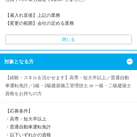
【雇入れ直後】上記の業務
【変更の範囲】会社の定める業務
閉じる
対象となる方
【経験・スキルを活かせます】高専・短大卒以上／普通自動
車運転免許／1級・2級建築施工管理技士 or 一級・二級建築士
資格をお持ちの方
【応募条件】
・高専・短大卒以上
・普通自動車運転免許
・以下いずれかの資格