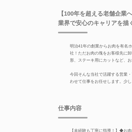
【100年を超える老舗企業
業界で安心のキャリアを描
明治41年の創業からお肉を有名
社！ただお肉の塊をお客様先に卸
形、ステーキ用にカットなど、お
今回そんな当社で活躍する営業・
わせて仕事をお任せします。少し
仕事内容
【未経験も丁寧に指導！】◆お肉