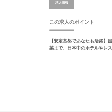
求人情報
この求人のポイント
【安定基盤であなたも活躍】
菜まで、日本中のホテルやレ