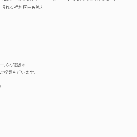
て帰れる福利厚生も魅力
ーズの確認や
ご提案も行います。
！