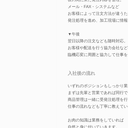
メール・FAX・システムなど
お客様によって注文方法が違うた
発注処理を進め、加工現場に情報
▼午後
翌日以降の注文なども随時対応。
お客様や配送を行う協力会社など
臨機応変に周囲と協力して仕事を
入社後の流れ
いずれのポジションもしっかり業
まずは先輩と営業であれば同行で
商品管理は一緒に受発注処理を行
仕事の流れなども丁寧に教えてい
お肉の知識は業務をしていれば
自然と身に付いていきます。