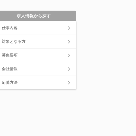
求人情報から探す
仕事内容
対象となる方
募集要項
会社情報
応募方法