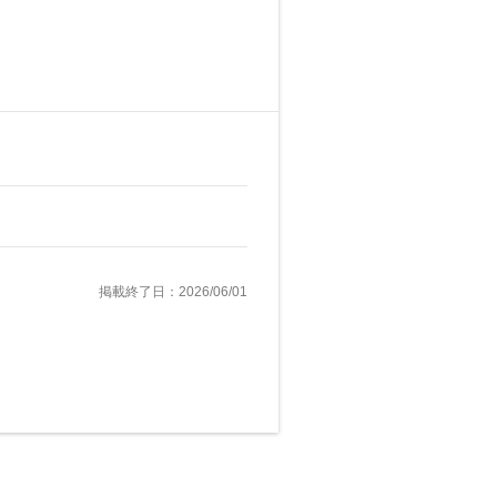
掲載終了日：2026/06/01