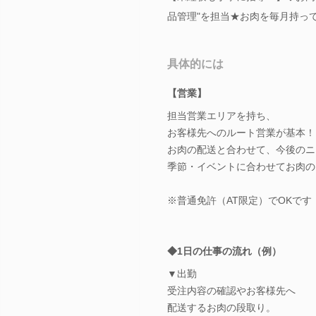
品管理"を担当★お肉を毎月持っ
具体的には
【営業】
担当営業エリアを持ち、
お客様先へのルート営業が基本！
お肉の配送と合わせて、今後のニ
季節・イベントに合わせてお肉の
※普通免許（AT限定）でOKです
◆1日の仕事の流れ（例）
▼出勤
受注内容の確認やお客様先へ
配送するお肉の段取り。