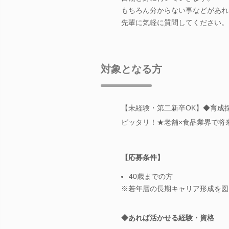
もちろん分からない事などがあれ
先輩に気軽に質問してください。
対象となる方
【未経験・第二新卒OK】◆育成
ピッタリ！★老舗×食品業界で将
【応募条件】
40歳までの方
※若年層の長期キャリア形成を図
◆あれば活かせる経験・資格