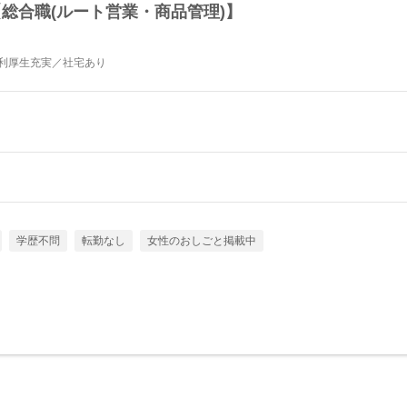
総合職(ルート営業・商品管理)】
福利厚生充実／社宅あり
学歴不問
転勤なし
女性のおしごと掲載中