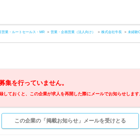
店営業・ルートセールス・MR
営業・企画営業（法人向け）
株式会社牛長
未経験
募集を行っていません。
録しておくと、この企業が求人を再開した際にメールでお知らせします
この企業の「掲載お知らせ」メールを受けとる