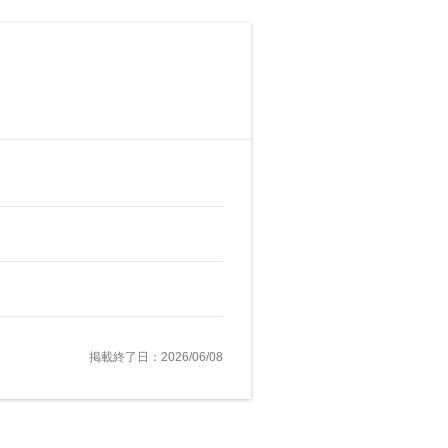
掲載終了日：2026/06/08