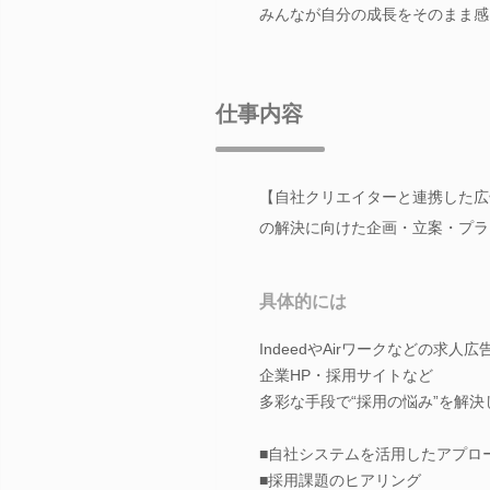
みんなが自分の成長をそのまま感
仕事内容
【自社クリエイターと連携した広
の解決に向けた企画・立案・プラ
具体的には
IndeedやAirワークなどの求人
企業HP・採用サイトなど
多彩な手段で“採用の悩み”を解決
■自社システムを活用したアプロ
■採用課題のヒアリング