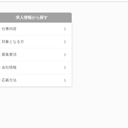
求人情報から探す
仕事内容
対象となる方
募集要項
会社情報
応募方法