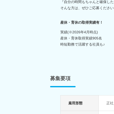
『自分の時間もちゃんと確保した
そんな方は、ぜひご応募ください
産休・育休の取得実績有！
実績(※2026年4月時点)
産休・育休取得実績905名
時短勤務で活躍する社員も♪
募集要項
雇用形態
正社