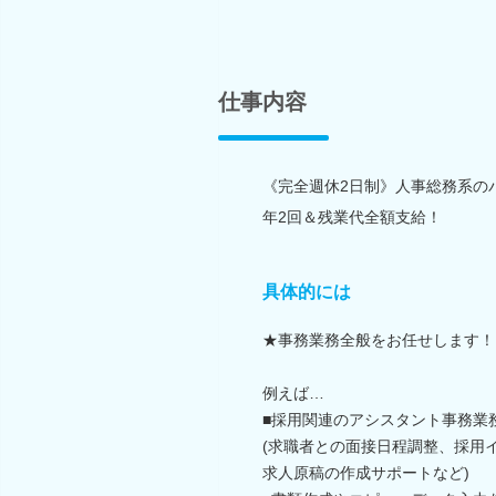
仕事内容
《完全週休2日制》人事総務系の
年2回＆残業代全額支給！
具体的には
★事務業務全般をお任せします！
例えば…
■採用関連のアシスタント事務業
(求職者との面接日程調整、採用
求人原稿の作成サポートなど)