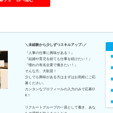
＼未経験から少しずつスキルアップ♪／
『人事の仕事に興味がある！』
『結婚や育児を経ても仕事を続けたい！』
『憧れの有名企業で働きたい！』
そんな方、大歓迎！
少しでも興味がある方はまずはお気軽にご応
募ください。
カンタンなプロフィールの入力のみで応募O
K！
リクルートグループの一員として働き、あな