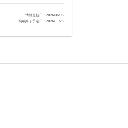
情報更新日：2026/06/05
掲載終了予定日：2026/11/26