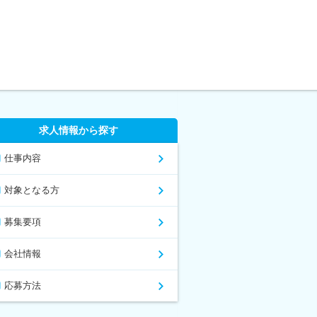
求人情報から探す
仕事内容
対象となる方
募集要項
会社情報
応募方法