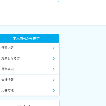
求人情報から探す
仕事内容
対象となる方
募集要項
会社情報
応募方法