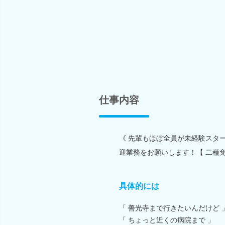
仕事内容
《 先輩もほぼ全員が未経験スタ
迎業務をお願いします！【 二種
具体的には
「 善光寺まで行きたいんだけど 
「 ちょっと近くの病院まで 」