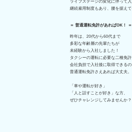
ライフステージの変化に伴って入
継続雇用制度もあり、腰を据えて
＝ 普通運転免許があればOK！ ＝
昨年は、20代から60代まで
多彩な年齢層の先輩たちが
未経験から入社しました！
タクシーの運転に必要な二種免許
会社負担で入社後に取得できるの
普通運転免許さえあれば大丈夫。
「車や運転が好き」
「人と話すことが好き」な方、
ぜひチャレンジしてみませんか？