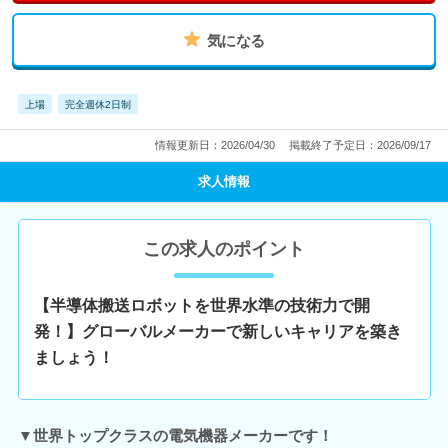
気になる
上場
完全週休2日制
情報更新日：2026/04/30
掲載終了予定日：2026/09/17
求人情報
この求人のポイント
【半導体搬送ロボットを世界水準の技術力で開
発！】グローバルメーカーで新しいキャリアを築き
ましょう！
▼世界トップクラスの電気機器メーカーです！