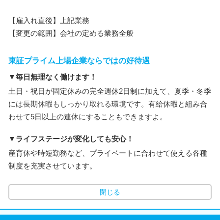
【雇入れ直後】上記業務
【変更の範囲】会社の定める業務全般
東証プライム上場企業ならではの好待遇
▼毎日無理なく働けます！
土日・祝日が固定休みの完全週休2日制に加えて、夏季・冬季
には長期休暇もしっかり取れる環境です。有給休暇と組み合
わせて5日以上の連休にすることもできますよ。
▼ライフステージが変化しても安心！
産育休や時短勤務など、プライベートに合わせて使える各種
制度を充実させています。
閉じる