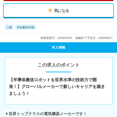
気になる
上場
完全週休2日制
情報更新日：2026/04/30
掲載終了予定日：2026/09/17
求人情報
この求人のポイント
【半導体搬送ロボットを世界水準の技術力で開
発！】グローバルメーカーで新しいキャリアを築き
ましょう！
▼世界トップクラスの電気機器メーカーです！