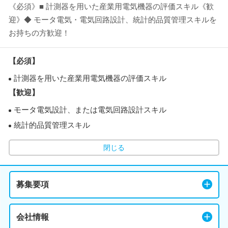
《必須》■ 計測器を用いた産業用電気機器の評価スキル《歓
迎》◆ モータ電気・電気回路設計、統計的品質管理スキルを
お持ちの方歓迎！
【必須】
計測器を用いた産業用電気機器の評価スキル
【歓迎】
モータ電気設計、または電気回路設計スキル
統計的品質管理スキル
閉じる
募集要項
会社情報