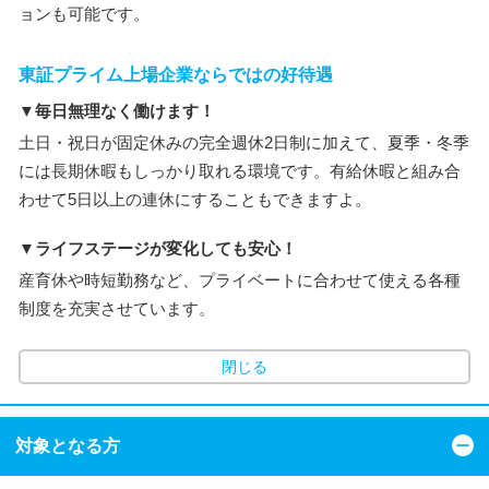
ョンも可能です。
東証プライム上場企業ならではの好待遇
▼毎日無理なく働けます！
土日・祝日が固定休みの完全週休2日制に加えて、夏季・冬季
には長期休暇もしっかり取れる環境です。有給休暇と組み合
わせて5日以上の連休にすることもできますよ。
▼ライフステージが変化しても安心！
産育休や時短勤務など、プライベートに合わせて使える各種
制度を充実させています。
閉じる
対象となる方