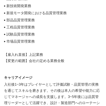
新技術開発業務
新規モータ開発における品質管理業務
部品品質管理業務
工程品質管理業務
試験品質管理業務
市場品質管理業務
【雇入れ直後】上記業務
【変更の範囲】会社の定める業務全般
キャリアイメージ
入社後1~3年はプレイヤーとして評価試験・品質管理の実務
を通じてスキルを磨きます。その後は本人の希望や能力に応
じてマネージャへの成長を支援します。3~5年後には品質管
理リーダーとして活躍でき、設計・製造部門へのローテーシ