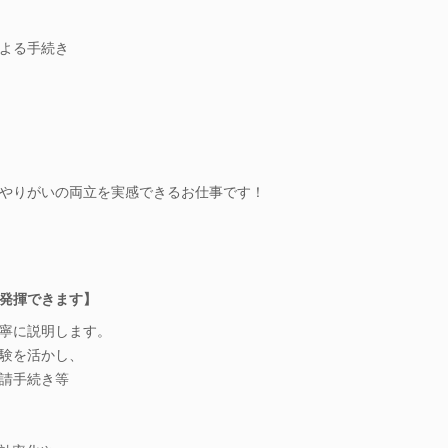
よる手続き
やりがいの両立を実感できるお仕事です！
発揮できます】
寧に説明します。
験を活かし、
請手続き等