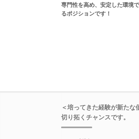
専門性を高め、安定した環境
るポジションです！
＜培ってきた経験が新たな
切り拓くチャンスです。