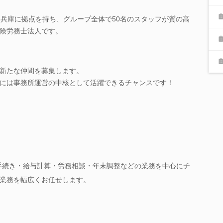
・兵庫に拠点を持ち、グループ全体で50名のスタッフが質の高
険労務士法人です。
新たな仲間を募集します。
には事務所運営の中核として活躍できるチャンスです！
手続き・給与計算・労務相談・年末調整などの業務を中心にチ
業務を幅広くお任せします。