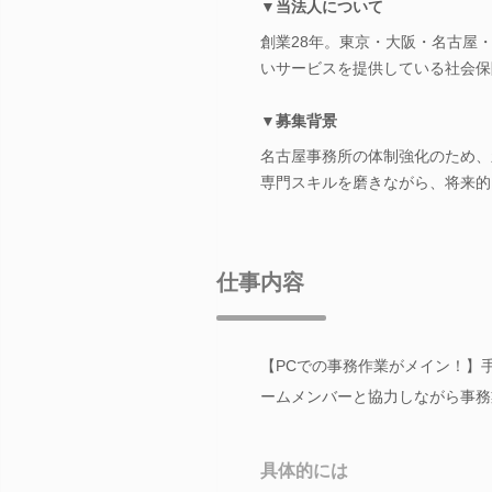
▼当法人について
創業28年。東京・大阪・名古屋
いサービスを提供している社会保
▼募集背景
名古屋事務所の体制強化のため、
専門スキルを磨きながら、将来的
仕事内容
【PCでの事務作業がメイン！】
ームメンバーと協力しながら事務
具体的には