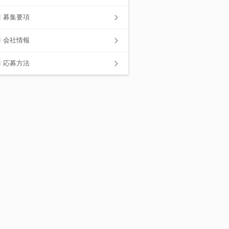
募集要項
会社情報
応募方法