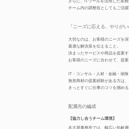
さらに、ITツールを活用した業
チーム内の調整役としてもご活躍
「ニーズに応える、やりがい
大切なのは、お客様のニーズを深
最適な解決策を伝えること。
決まったサービスや商品を提案す
お客様のニーズに合わせて、提案
IT・コンサル・人材・金融・保
無形商材の提案経験がある方は、
きっとすぐに仕事のコツを掴める
配属先の編成
【協力し合うチーム環境】
名古屋事務所では、幅広い年齢層