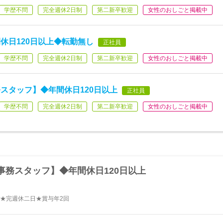
学歴不問
完全週休2日制
第二新卒歓迎
女性のおしごと掲載中
休日120日以上◆転勤無し
正社員
学歴不問
完全週休2日制
第二新卒歓迎
女性のおしごと掲載中
スタッフ】◆年間休日120日以上
正社員
学歴不問
完全週休2日制
第二新卒歓迎
女性のおしごと掲載中
事務スタッフ】◆年間休日120日以上
★完週休二日★賞与年2回