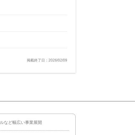
掲載終了日：2026/02/09
サルなど幅広い事業展開