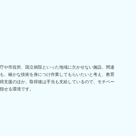
庁や市役所、国立病院といった地域に欠かせない施設。間違
も、確かな技術を身につけ作業してもらいたいと考え、教育
得支援のほか、取得後は手当も支給しているので、モチベー
指せる環境です。