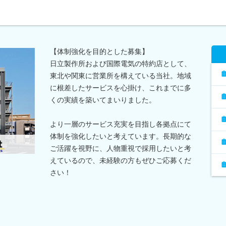
【体制強化を目的とした募集】
日立製作所および国際電気の特約店として、
東北や関東に営業所を構えている当社。地域
に根差したサービスを心掛け、これまでに多
くの実績を築いてまいりました。
より一層のサービス充実を目指し各拠点にて
体制を強化したいと考えています。長期的な
ご活躍を視野に、人物重視で採用したいと考
えているので、未経験の方もぜひご応募くだ
さい！