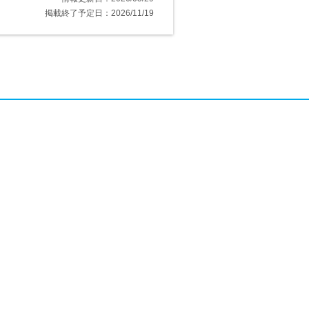
掲載終了予定日：2026/11/19