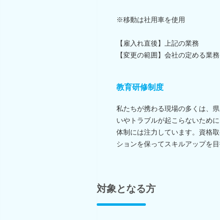
※移動は社用車を使用
【雇入れ直後】上記の業務
【変更の範囲】会社の定める業務
教育研修制度
私たちが携わる現場の多くは、県
いやトラブルが起こらないために
体制には注力しています。資格取
ションを保ってスキルアップを目
対象となる方