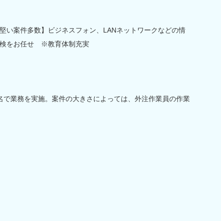
堅い案件多数】ビジネスフォン、LANネットワークなどの情
検をお任せ ※教育体制充実
名で業務を実施。案件の大きさによっては、外注作業員の作業