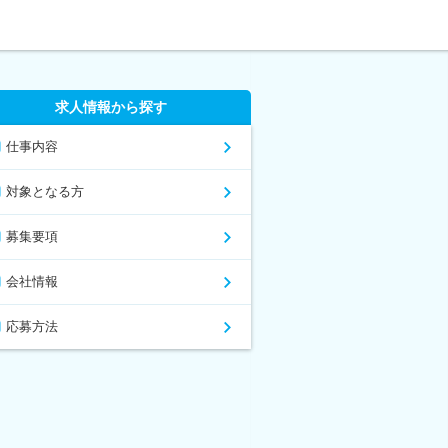
求人情報から探す
仕事内容
対象となる方
募集要項
会社情報
応募方法