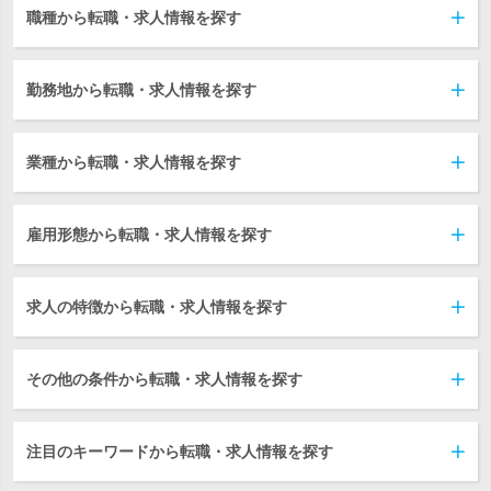
職種から転職・求人情報を探す
勤務地から転職・求人情報を探す
業種から転職・求人情報を探す
雇用形態から転職・求人情報を探す
求人の特徴から転職・求人情報を探す
その他の条件から転職・求人情報を探す
注目のキーワードから転職・求人情報を探す