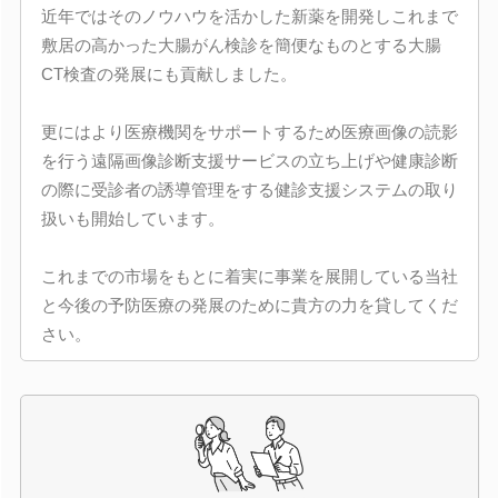
近年ではそのノウハウを活かした新薬を開発しこれまで
敷居の高かった大腸がん検診を簡便なものとする大腸
CT検査の発展にも貢献しました。
更にはより医療機関をサポートするため医療画像の読影
を行う遠隔画像診断支援サービスの立ち上げや健康診断
の際に受診者の誘導管理をする健診支援システムの取り
扱いも開始しています。
これまでの市場をもとに着実に事業を展開している当社
と今後の予防医療の発展のために貴方の力を貸してくだ
さい。