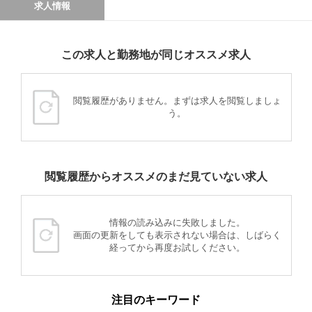
求人情報
この求人と勤務地が同じオススメ求人
閲覧履歴がありません。まずは求人を閲覧しましょ
う。
閲覧履歴からオススメのまだ見ていない求人
情報の読み込みに失敗しました。
画面の更新をしても表示されない場合は、しばらく
経ってから再度お試しください。
注目のキーワード