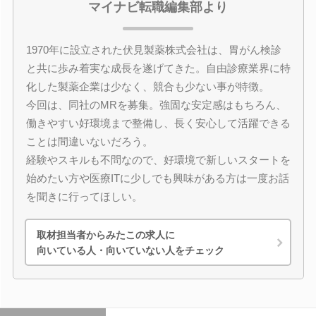
マイナビ転職編集部より
1970年に設立された伏見製薬株式会社は、胃がん検診
と共に歩み着実な成長を遂げてきた。自由診療業界に特
化した製薬企業は少なく、競合も少ない事が特徴。
今回は、同社のMRを募集。強固な安定感はもちろん、
働きやすい好環境まで整備し、長く安心して活躍できる
ことは間違いないだろう。
経験やスキルも不問なので、好環境で新しいスタートを
始めたい方や医療ITに少しでも興味がある方は一度お話
を聞きに行ってほしい。
取材担当者からみたこの求人に
向いている人・向いていない人をチェック