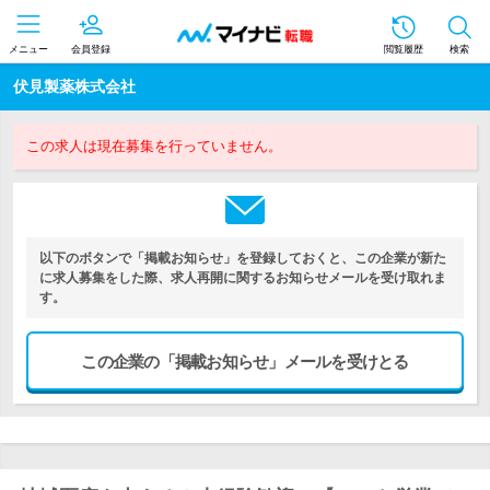
メニュー
会員登録
閲覧履歴
検索
伏見製薬株式会社
この求人は現在募集を行っていません。
以下のボタンで「掲載お知らせ」を登録しておくと、この企業が新た
に求人募集をした際、求人再開に関するお知らせメールを受け取れま
す。
この企業の「掲載お知らせ」メールを受けとる