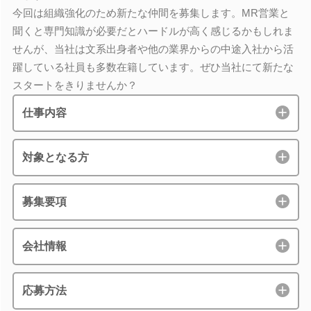
今回は組織強化のため新たな仲間を募集します。MR営業と
聞くと専門知識が必要だとハードルが高く感じるかもしれま
せんが、当社は文系出身者や他の業界からの中途入社から活
躍している社員も多数在籍しています。ぜひ当社にて新たな
スタートをきりませんか？
仕事内容
対象となる方
募集要項
会社情報
応募方法