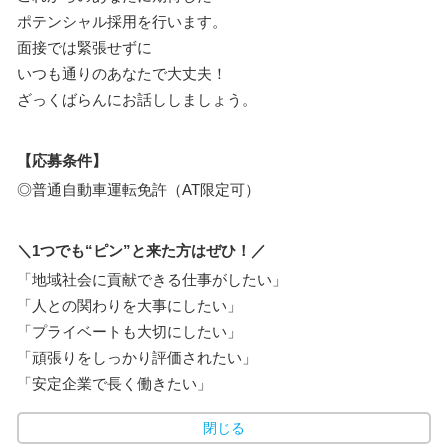
ポテンシャル採用を行います。
面接では緊張せずに
いつも通りのあなたで大丈夫！
ざっくばらんにお話ししましょう。
【応募条件】
◎普通自動車運転免許（AT限定可）
＼1つでも“ピン”と来た方はぜひ！／
「地域社会に貢献できる仕事がしたい」
「人との関わりを大事にしたい」
「プライベートも大切にしたい」
「頑張りをしっかり評価されたい」
「安定企業で長く働きたい」
閉じる