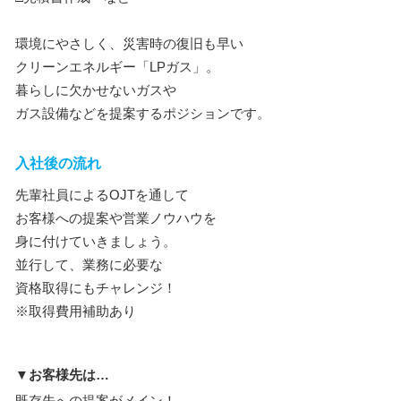
環境にやさしく、災害時の復旧も早い
クリーンエネルギー「LPガス」。
暮らしに欠かせないガスや
ガス設備などを提案するポジションです。
入社後の流れ
先輩社員によるOJTを通して
お客様への提案や営業ノウハウを
身に付けていきましょう。
並行して、業務に必要な
資格取得にもチャレンジ！
※取得費用補助あり
▼お客様先は…
既存先への提案がメイン！