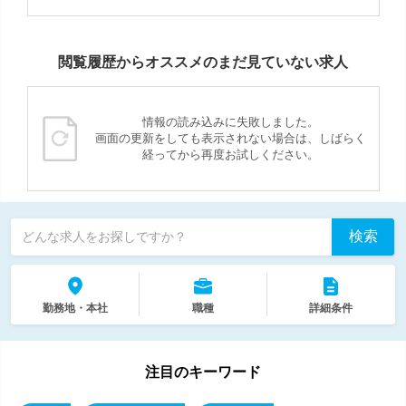
閲覧履歴からオススメのまだ見ていない求人
情報の読み込みに失敗しました。
画面の更新をしても表示されない場合は、しばらく
経ってから再度お試しください。
検索
どんな求人をお探しですか？
勤務地・本社
職種
詳細条件
注目のキーワード