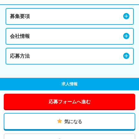
募集要項
会社情報
応募方法
求人情報
応募フォームへ進む
気になる