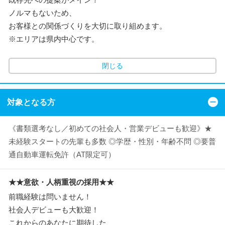
ノルマもないため、
お客様との関係づくりを大切に取り組めます。
※エリアは県内中心です。
閉じる
対象となる方
《書類選考なし／初めての社会人・営業デビューも歓迎》★
未経験スタートの先輩も多数 ◎学歴・性別・年齢不問 ◎要普
通自動車運転免許（AT限定可）
★★意欲・人柄重視の採用★★
前職経験は問いません！
社会人デビューも大歓迎！
これからのあなたに期待した