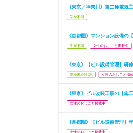
《東京／神奈川》第二種電気
学歴不問
《首都圏》マンション設備の
学歴不問
女性のおしごと掲載中
《東京》【ビル設備管理】研
業種未経験OK
女性のおしごと掲
《東京》ビル改装工事の【施
女性のおしごと掲載中
《首都圏》【ビル設備管理】年
女性のおしごと掲載中