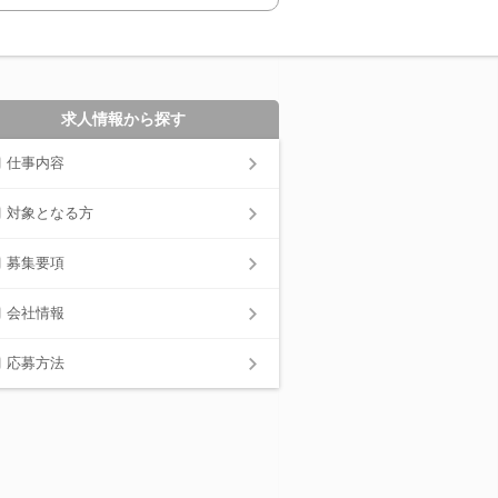
求人情報から探す
仕事内容
対象となる方
募集要項
会社情報
応募方法