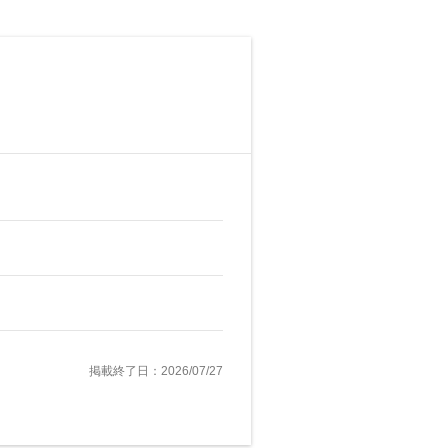
掲載終了日：2026/07/27