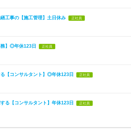
修繕工事の【施工管理】土日休み
正社員
務】◎年休123日
正社員
る【コンサルタント】◎年休123日
正社員
する【コンサルタント】年休123日
正社員