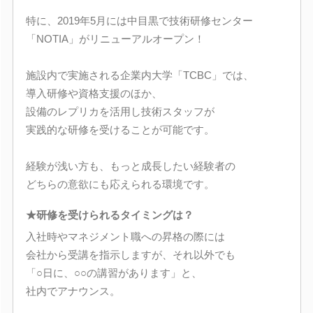
特に、2019年5月には中目黒で技術研修センター
「NOTIA」がリニューアルオープン！
施設内で実施される企業内大学「TCBC」では、
導入研修や資格支援のほか、
設備のレプリカを活用し技術スタッフが
実践的な研修を受けることが可能です。
経験が浅い方も、もっと成長したい経験者の
どちらの意欲にも応えられる環境です。
★研修を受けられるタイミングは？
入社時やマネジメント職への昇格の際には
会社から受講を指示しますが、それ以外でも
「○日に、○○の講習があります」と、
社内でアナウンス。