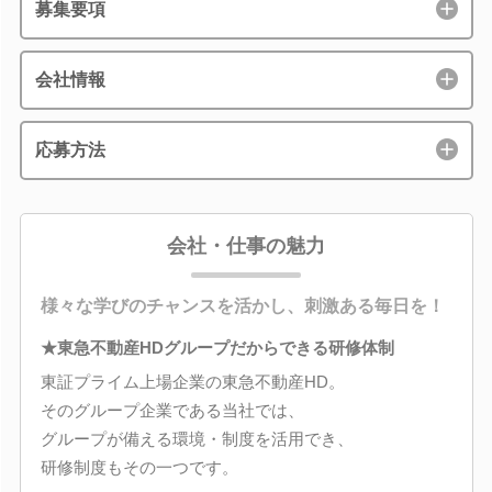
募集要項
会社情報
応募方法
会社・仕事の魅力
様々な学びのチャンスを活かし、刺激ある毎日を！
★東急不動産HDグループだからできる研修体制
東証プライム上場企業の東急不動産HD。
そのグループ企業である当社では、
グループが備える環境・制度を活用でき、
研修制度もその一つです。