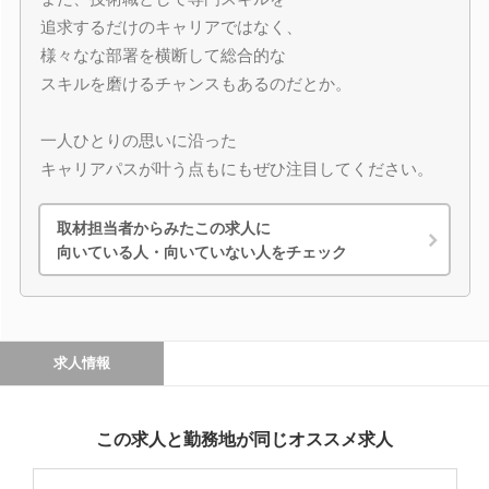
追求するだけのキャリアではなく、
様々なな部署を横断して総合的な
スキルを磨けるチャンスもあるのだとか。
一人ひとりの思いに沿った
キャリアパスが叶う点もにもぜひ注目してください。
取材担当者からみたこの求人に
向いている人・向いていない人をチェック
求人情報
この求人と勤務地が同じオススメ求人