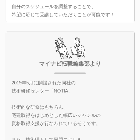
自分のスケジュールを調整することで、
希望に応じて受講していただくことが可能です！
マイナビ転職編集部より
2019年5月に開設された同社の
技術研修センター「NOTIA」
技術的な研修はもちろん、
宅建取得をはじめとした幅広いジャンルの
資格取得支援が行なわれているそうです。
また、技術職として専門スキルを