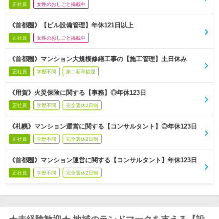
正社員
女性のおしごと掲載中
《首都圏》【ビル設備管理】年休121日以上
正社員
女性のおしごと掲載中
《首都圏》マンション大規模修繕工事の【施工管理】土日休み
正社員
学歴不問
第二新卒歓迎
《用賀》火災保険に関する【事務】◎年休123日
正社員
学歴不問
完全週休2日制
《札幌》マンション運営に関する【コンサルタント】◎年休123日
正社員
学歴不問
完全週休2日制
《首都圏》マンション運営に関する【コンサルタント】年休123日
正社員
学歴不問
完全週休2日制