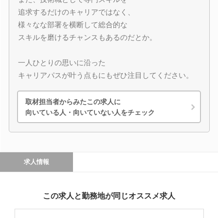
追求するだけのキャリアではなく、
様々なな部署を横断して総合的な
スキルを磨けるチャンスもあるのだとか。
一人ひとりの思いに沿った
キャリアパスが叶う点もにもぜひ注目してください。
取材担当者からみたこの求人に
向いている人・向いていない人をチェック
求人情報
この求人と勤務地が同じオススメ求人