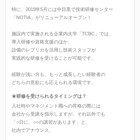
特に、2019年5月には中目黒で技術研修センター
「NOTIA」がリニューアルオープン！
施設内で実施される企業内大学「TCBC」では、
導入研修や資格支援のほか、
設備のレプリカを活用し技術スタッフが
実践的な研修を受けることが可能です。
経験が浅い方も、もっと成長したい経験者の
どちらの意欲にも応えられる環境です。
★研修を受けられるタイミングは？
入社時やマネジメント職への昇格の際には
会社から受講を指示しますが、それ以外でも
「○日に、○○の講習があります」と、
社内でアナウンス。