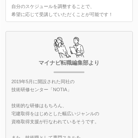
自分のスケジュールを調整することで、
希望に応じて受講していただくことが可能です！
マイナビ転職編集部より
2019年5月に開設された同社の
技術研修センター「NOTIA」
技術的な研修はもちろん、
宅建取得をはじめとした幅広いジャンルの
資格取得支援が行なわれているそうです。
また、技術職として専門スキルを