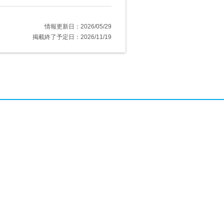
情報更新日：2026/05/29
掲載終了予定日：2026/11/19