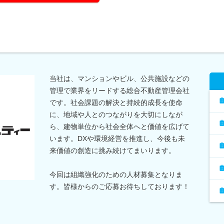
当社は、マンションやビル、公共施設などの
管理で業界をリードする総合不動産管理会社
です。社会課題の解決と持続的成長を使命
に、地域や人とのつながりを大切にしなが
ら、建物単位から社会全体へと価値を広げて
います。DXや環境経営を推進し、今後も未
来価値の創造に挑み続けてまいります。
今回は組織強化のための人材募集となりま
す。皆様からのご応募お待ちしております！