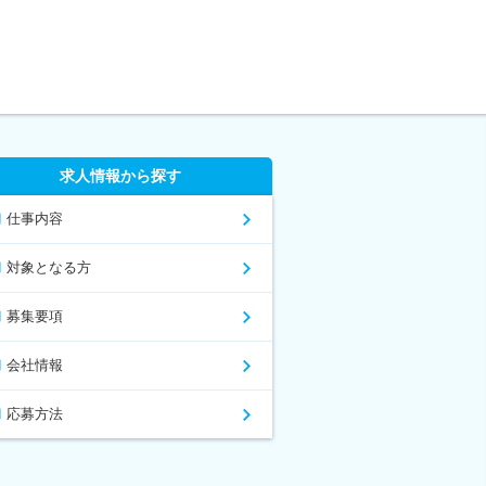
求人情報から探す
仕事内容
対象となる方
募集要項
会社情報
応募方法