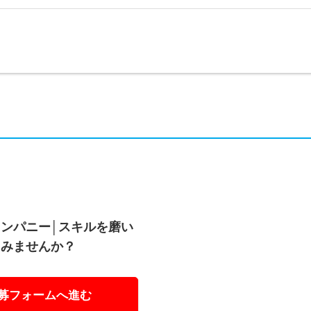
ンパニー│スキルを磨い
てみませんか？
募フォームへ進む