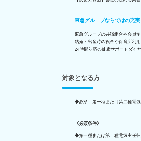
東急グループならではの充実
東急グループの共済組合や会員制
結婚・出産時の祝金や保育所利用
24時間対応の健康サポートダイ
対象となる方
◆必須：第一種または第二種電気
《必須条件》
◆第一種または第二種電気主任技