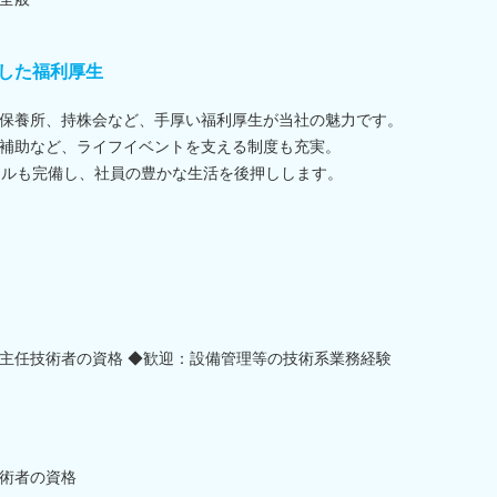
した福利厚生
保養所、持株会など、手厚い福利厚生が当社の魅力です。
補助など、ライフイベントを支える制度も充実。
ヤルも完備し、社員の豊かな生活を後押しします。
主任技術者の資格 ◆歓迎：設備管理等の技術系業務経験
術者の資格