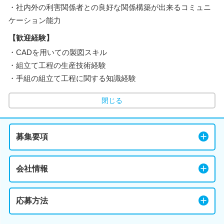
・社内外の利害関係者との良好な関係構築が出来るコミュニ
ケーション能力
【歓迎経験】
・CADを用いての製図スキル
・組立て工程の生産技術経験
・手組の組立て工程に関する知識経験
閉じる
募集要項
会社情報
応募方法