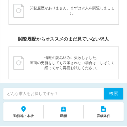
閲覧履歴がありません。まずは求人を閲覧しましょ
う。
閲覧履歴からオススメのまだ見ていない求人
情報の読み込みに失敗しました。
画面の更新をしても表示されない場合は、しばらく
経ってから再度お試しください。
検索
どんな求人をお探しですか？
勤務地・本社
職種
詳細条件