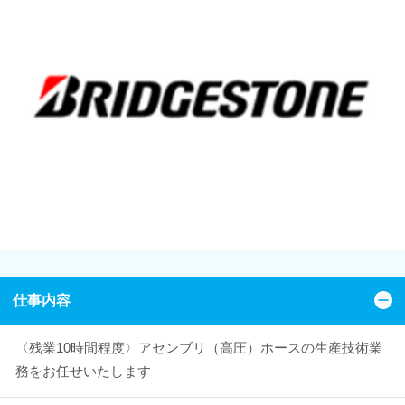
仕事内容
〈残業10時間程度〉アセンブリ（高圧）ホースの生産技術業
務をお任せいたします