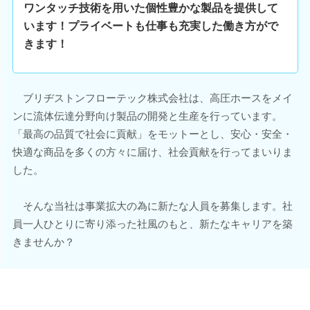
ワンタッチ技術を用いた個性豊かな製品を提供して
います！プライベートも仕事も充実した働き方がで
きます！
ブリヂストンフローテック株式会社は、高圧ホースをメイ
ンに流体伝達分野向け製品の開発と生産を行っています。
「最高の品質で社会に貢献」をモットーとし、安心・安全・
快適な商品を多くの方々に届け、社会貢献を行ってまいりま
した。
そんな当社は事業拡大の為に新たな人員を募集します。社
員一人ひとりに寄り添った社風のもと、新たなキャリアを築
きませんか？