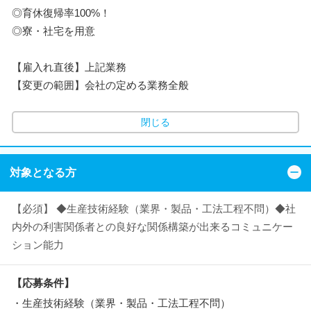
◎育休復帰率100%！
◎寮・社宅を用意
【雇入れ直後】上記業務
【変更の範囲】会社の定める業務全般
閉じる
対象となる方
【必須】 ◆生産技術経験（業界・製品・工法工程不問）◆社
内外の利害関係者との良好な関係構築が出来るコミュニケー
ション能力
【応募条件】
・生産技術経験（業界・製品・工法工程不問）