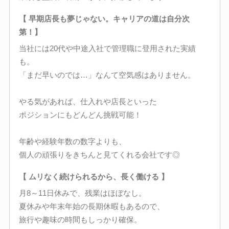
【 早期店長も夢じゃない。キャリアの道は自分次
第！】
当社には20代や中途入社で管理職に登用された実績
も。
「まだ早いのでは…」なんて空気感はありません。
やる気があれば、仕入れや店長といった
ポジションにもどんどん挑戦可能！
年齢や経験年数の数字よりも、
個人の頑張りをきちんと見てくれる会社です◎
【 ムリなく続けられるから、長く働ける 】
月8～11日休みで、残業はほぼなし。
夏休みや年末年始の長期休暇もあるので、
旅行や趣味の時間もしっかり確保。