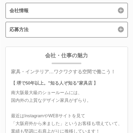
会社情報
応募方法
会社・仕事の魅力
家具・インテリア…ワクワクする空間で働こう！
【 堺で50年以上。"知る人ぞ知る"家具店 】
南大阪最大級のショールームには、
国内外の上質なデザイン家具がずらり。
最近はInstagramやWEBサイトを見て
「大阪府外から来ました」というお客様も増えていて、
業績も堅調に右肩上がりに推移しています！