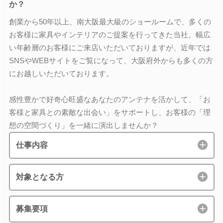
か？
創業から50年以上、南大阪最大級のショールームで、多くの
お客様に家具やインテリアのご提案を行ってきた当社。幅広
い年齢層のお客様にご来店いただいておりますが、近年では
SNSやWEBサイトをご覧になって、大阪府外からも多くの方
にお越しいただいております。
感性豊かで好奇心旺盛なあなたのアンテナを活かして、「お
客様と家具との素敵な出会い」をサポートし、お客様の「理
想の空間づくり」を一緒に演出しませんか？
仕事内容
対象となる方
募集要項