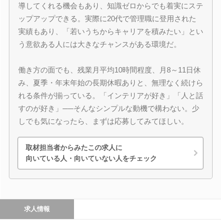
導してくれる機会もあり、知識ゼロからでも着実にステ
ップアップできる。実際に20代で管理職に登用された
実績もあり、「若いうちからキャリアを積みたい」とい
う意欲ある人には大きなチャンスがある環境だ。
働き方の面でも、残業月平均10時間程度、月8～11日休
み、夏季・年末年始の長期休暇ありと、無理なく続けら
れる条件が揃っている。「インテリアが好き」「人と話
すのが好き」──そんなシンプルな動機で構わない。少
しでも気になったら、まずは応募してみてほしい。
取材担当者からみたこの求人に
向いている人・向いていない人をチェック
求人情報