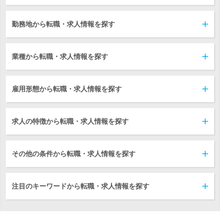
勤務地から転職・求人情報を探す
業種から転職・求人情報を探す
雇用形態から転職・求人情報を探す
求人の特徴から転職・求人情報を探す
その他の条件から転職・求人情報を探す
注目のキーワードから転職・求人情報を探す