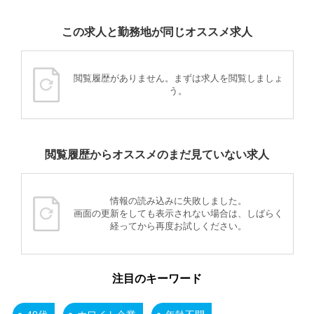
この求人と勤務地が同じオススメ求人
閲覧履歴がありません。まずは求人を閲覧しましょ
う。
閲覧履歴からオススメのまだ見ていない求人
情報の読み込みに失敗しました。
画面の更新をしても表示されない場合は、しばらく
経ってから再度お試しください。
注目のキーワード