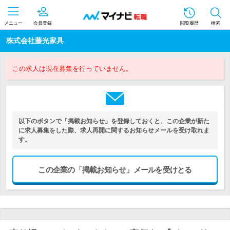
メニュー
会員登録
閲覧履歴
検索
株式会社藤光家具
この求人は現在募集を行っていません。
以下のボタンで「掲載お知らせ」を登録しておくと、この企業が新た
に求人募集をした際、求人再開に関するお知らせメールを受け取れま
す。
この企業の「掲載お知らせ」メールを受けとる