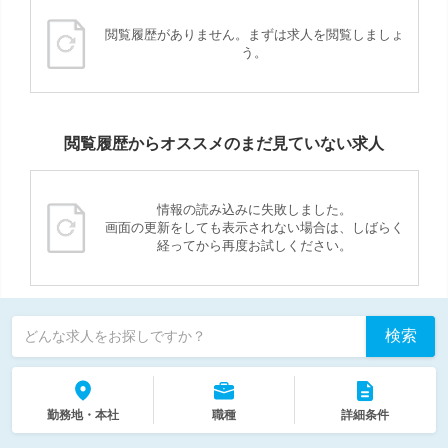
閲覧履歴がありません。まずは求人を閲覧しましょ
う。
閲覧履歴からオススメのまだ見ていない求人
情報の読み込みに失敗しました。
画面の更新をしても表示されない場合は、しばらく
経ってから再度お試しください。
検索
どんな求人をお探しですか？
勤務地・本社
職種
詳細条件