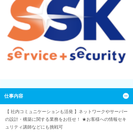
仕事内容
【 社内コミュニケーションも活発 】ネットワークやサーバー
の設計・構築に関する業務をお任せ！ ★お客様への情報セキ
ュリティ講師などにも挑戦可