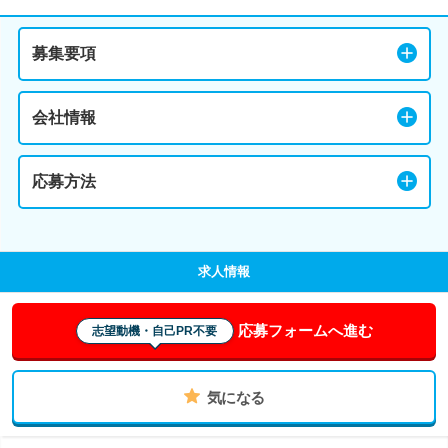
募集要項
会社情報
応募方法
求人情報
応募フォームへ進む
志望動機・自己PR不要
気になる