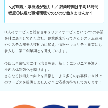
＼好環境・厚待遇が魅力！／ 残業時間は平均15時間
程度◎快適な職場環境でのびのび働きませんか？
IT人材サービスと総合セキュリティサービスという2つの事業
を軸に展開してきた当社。創業以来培ってきたシステム運用
やシステム開発の技術力に加え、情報セキュリティ事業にも
参入し、第二創業期とを迎えています。
今回は事業拡大に伴う増員募集。新しくエンジニアを迎え、
社内の体制強化を図ります。
さらなる技術力の向上を目指し、より多くのお客様に今以上
のサービスを提供しませんか？ご応募お待ちしております！