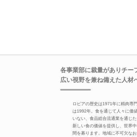
各事業部に裁量がありチー
広い視野を兼ね備えた人材
ロピアの歴史は1971年に精肉
は1992年。食を通じて人々に
いない、食品総合流通業を通じた
新しい食の価値を提供し、世界中
間を募ります。地域に不可欠なお