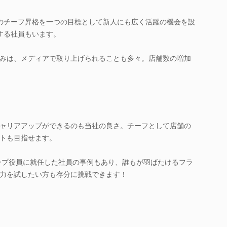
のチーフ昇格を一つの目標として新人にも広く活躍の機会を設
する社員もいます。
みは、メディアで取り上げられることも多々。店舗数の増加
ャリアアップができるのも当社の良さ。チーフとして店舗の
トも目指せます。
ループ役員に就任した社員の事例もあり、誰もが羽ばたけるフラ
力を試したい方も存分に挑戦できます！