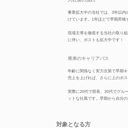
事業拡大中の当社では、3年以内
けています。1年ほどで早期昇格
現場主導を徹底する当社の取り組
に伴い、ポストも拡大中です！
将来のキャリアパス
年齢に関係なく実力次第で早期キ
売上を上げれば、さらに上のポス
実際に20代で部長、30代でグ
ットな社風です。早期から自分の
対象となる方