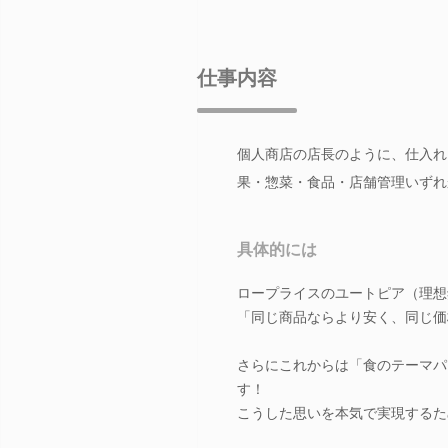
仕事内容
個人商店の店長のように、仕入れ
果・惣菜・食品・店舗管理いずれ
具体的には
ロープライスのユートピア（理想
「同じ商品ならより安く、同じ価
さらにこれからは「食のテーマパ
す！
こうした思いを本気で実現するた