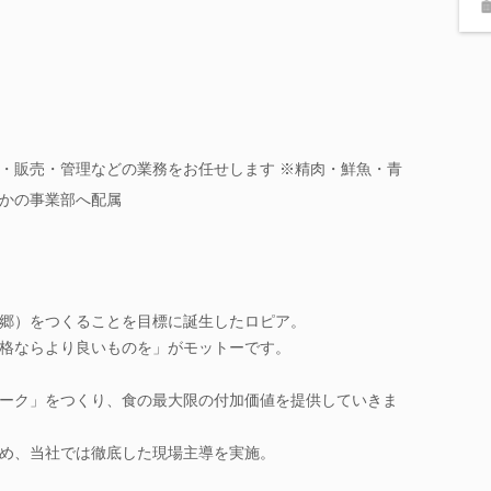
・販売・管理などの業務をお任せします ※精肉・鮮魚・青
かの事業部へ配属
郷）をつくることを目標に誕生したロピア。
格ならより良いものを」がモットーです。
ーク」をつくり、食の最大限の付加価値を提供していきま
め、当社では徹底した現場主導を実施。