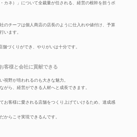
・カネ）」について全裁量が任される、経営の根幹を担うポ
社のチーフは個人商店の店長のように仕入れや値付け、予算
行います。
の店舗づくりができ、やりがいは十分です。
お客様と会社に貢献できる
い視野が培われるのも大きな魅力。
ながら、経営ができる人材へと成長できます。
てお客様に愛される店舗をつくり上げていけるため、達成感
だからこそ実現できるんです。