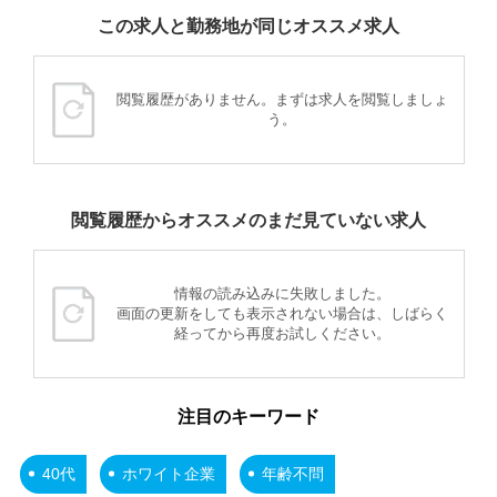
この求人と勤務地が同じオススメ求人
閲覧履歴がありません。まずは求人を閲覧しましょ
う。
閲覧履歴からオススメのまだ見ていない求人
情報の読み込みに失敗しました。
画面の更新をしても表示されない場合は、しばらく
経ってから再度お試しください。
注目のキーワード
40代
ホワイト企業
年齢不問