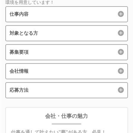
環境を用意しています！
仕事内容
対象となる方
募集要項
会社情報
応募方法
会社・仕事の魅力
仕事を通して叶えたい”夢”がある方、必見！