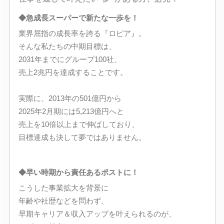
◆急成長スーパーで新たな一歩を！
業界屈指の成長率を誇る『ロピア』。
そんな私たちの中期目標は、
2031年までにグループ100社、
売上2兆円を達成することです。
実際に、2013年の501億円から
2025年2月期には5,213億円へと
売上を10倍以上まで伸ばしており、
目標達成も決して夢ではありません。
◆早い時期から責任あるポストに！
こうした事業拡大を背景に
年齢や社歴などを問わず、
早期キャリア＆収入アップを叶えられるのが、