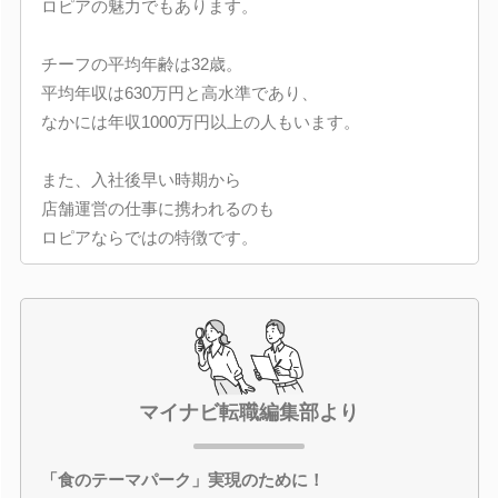
ロピアの魅力でもあります。
チーフの平均年齢は32歳。
平均年収は630万円と高水準であり、
なかには年収1000万円以上の人もいます。
また、入社後早い時期から
店舗運営の仕事に携われるのも
ロピアならではの特徴です。
マイナビ転職編集部より
「食のテーマパーク」実現のために！