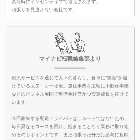
賞与時にインセンティブで還元されます。
頑張りを見逃さない会社です。
マイナビ転職編集部より
物流サービスを通じて人々の暮らし、食卓に“笑顔”を届
けているエヌ・シー物流。運送事業を主軸に不動産事業
などのビジネス展開で無借金経営かつ安定成長を続けて
います。
今回募集する配送ドライバーは、ルートではないため、
毎日異なるコースを回れ、飽きることなく業務に取り組
めるのもポイントです。また頑張った分だけ給与に反映