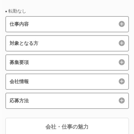
転勤なし
仕事内容
対象となる方
募集要項
会社情報
応募方法
会社・仕事の魅力