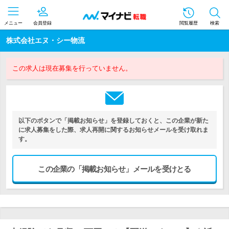
メニュー
会員登録
閲覧履歴
検索
株式会社エヌ・シー物流
この求人は現在募集を行っていません。
以下のボタンで「掲載お知らせ」を登録しておくと、この企業が新た
に求人募集をした際、求人再開に関するお知らせメールを受け取れま
す。
この企業の「掲載お知らせ」メールを受けとる