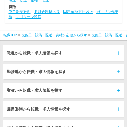
海運・鉄道・空輸・陸運
特徴
第二新卒歓迎
退職金制度あり
固定給25万円以上
ガソリン代支
給
U・Iターン歓迎
転職TOP
技能工・設備・配送・農林水産 他から探す
技能工・設備・配送・
職種から転職・求人情報を探す
勤務地から転職・求人情報を探す
業種から転職・求人情報を探す
雇用形態から転職・求人情報を探す